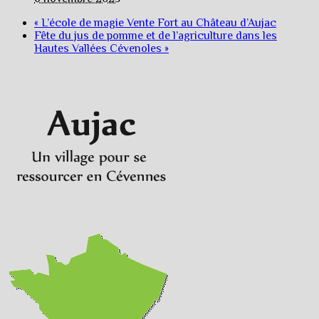
«
L’école de magie Vente Fort au Château d’Aujac
Fête du jus de pomme et de l’agriculture dans les
Hautes Vallées Cévenoles
»