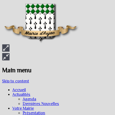
Main menu
Skip to content
Accueil
Actualités
Agenda
Dernières Nouvelles
Votre Mairie
Présentation