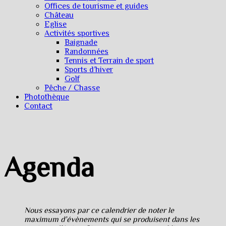
Offices de tourisme et guides
Château
Eglise
Activités sportives
Baignade
Randonnées
Tennis et Terrain de sport
Sports d’hiver
Golf
Pêche / Chasse
Photothèque
Contact
Agenda
Nous essayons par ce calendrier de noter le
maximum d’évènements qui se produisent dans les