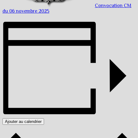
Convocation CM
du 06 novembre 2025
Ajouter au calendrier