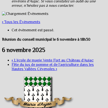
environs d’Aujac. Si vous constatez un oubli ou une
erreur, n’hésitez pas à nous contacter.
« Tous les Évènements
Cet évènement est passé.
Réunion du conseil municipal le 6 novembre à 18h30
6 novembre 2025
«
L’école de magie Vente Fort au Château d’Aujac
Fête du jus de pomme et de l’agriculture dans les
Hautes Vallées Cévenoles
»