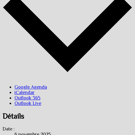
Google Agenda
iCalendar
Outlook 365
Outlook Live
Détails
Date :
6 novembre 2025