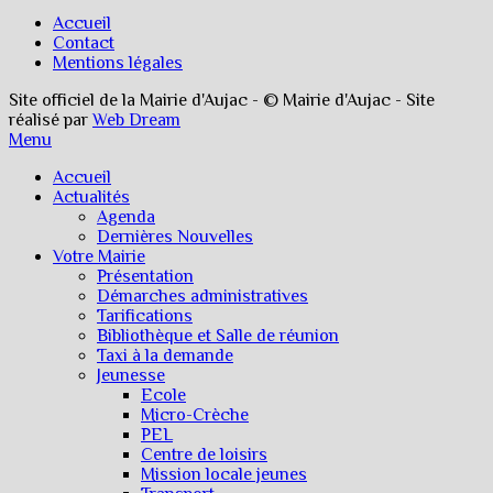
Accueil
Contact
Mentions légales
Site officiel de la Mairie d'Aujac - © Mairie d'Aujac - Site
réalisé par
Web Dream
Menu
Accueil
Actualités
Agenda
Dernières Nouvelles
Votre Mairie
Présentation
Démarches administratives
Tarifications
Bibliothèque et Salle de réunion
Taxi à la demande
Jeunesse
Ecole
Micro-Crèche
PEL
Centre de loisirs
Mission locale jeunes