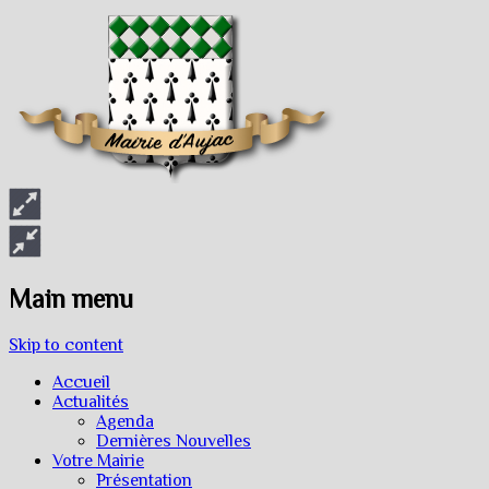
Main menu
Skip to content
Accueil
Actualités
Agenda
Dernières Nouvelles
Votre Mairie
Présentation