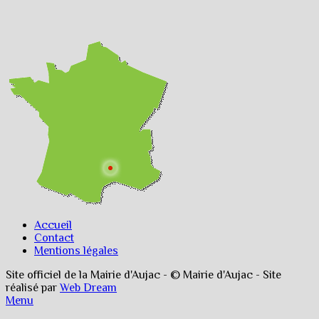
Accueil
Contact
Mentions légales
Site officiel de la Mairie d'Aujac - © Mairie d'Aujac - Site
réalisé par
Web Dream
Menu