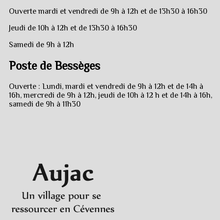
Ouverte mardi et vendredi de 9h à 12h et de 13h30 à 16h30
Jeudi de 10h à 12h et de 13h30 à 16h30
Samedi de 9h à 12h
Poste de Bessèges
Ouverte : Lundi, mardi et vendredi de 9h à 12h et de 14h à
16h, mercredi de 9h à 12h, jeudi de 10h à 12 h et de 14h à 16h,
samedi de 9h à 11h30