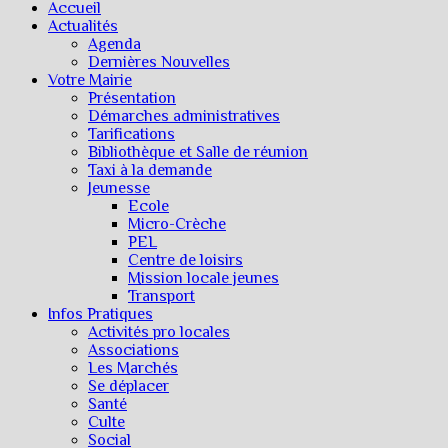
Accueil
Actualités
Agenda
Dernières Nouvelles
Votre Mairie
Présentation
Démarches administratives
Tarifications
Bibliothèque et Salle de réunion
Taxi à la demande
Jeunesse
Ecole
Micro-Crèche
PEL
Centre de loisirs
Mission locale jeunes
Transport
Infos Pratiques
Activités pro locales
Associations
Les Marchés
Se déplacer
Santé
Culte
Social