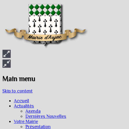
Main menu
Skip to content
Accueil
Actualités
Agenda
Dernières Nouvelles
Votre Mairie
Présentation