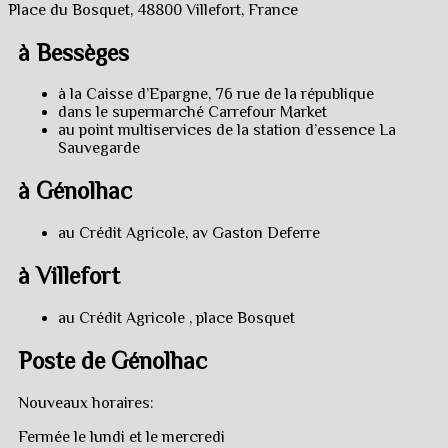
Place du Bosquet, 48800 Villefort, France
à Bessèges
à la Caisse d’Epargne, 76 rue de la république
dans le supermarché Carrefour Market
au point multiservices de la station d’essence La
Sauvegarde
à Génolhac
au Crédit Agricole, av Gaston Deferre
à Villefort
au Crédit Agricole , place Bosquet
Poste de Génolhac
Nouveaux horaires:
Fermée le lundi et le mercredi