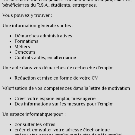
bénéficiaires du R.S.A., étudiants, entreprises.
Vous pouvez y trouver :
Une information générale sur les :
Démarches administratives
Formations
Métiers
Concours
Contrats aidés, en alternance
Une aide dans vos démarches de recherche d’emploi
Rédaction et mise en forme de votre CV
Valorisation de vos compétences dans la lettre de motivation
Créer votre espace emploi, messagerie
Des informations sur les mesures pour l’emploi
Un espace informatique pour :
consulter les offres
créer et consulter votre adresse électronique