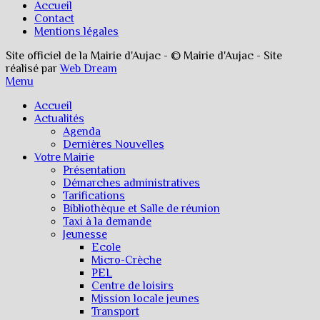
Accueil
Contact
Mentions légales
Site officiel de la Mairie d'Aujac - © Mairie d'Aujac - Site
réalisé par
Web Dream
Menu
Accueil
Actualités
Agenda
Dernières Nouvelles
Votre Mairie
Présentation
Démarches administratives
Tarifications
Bibliothèque et Salle de réunion
Taxi à la demande
Jeunesse
Ecole
Micro-Crèche
PEL
Centre de loisirs
Mission locale jeunes
Transport