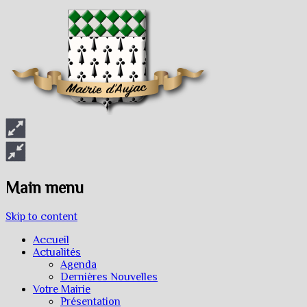
Main menu
Skip to content
Accueil
Actualités
Agenda
Dernières Nouvelles
Votre Mairie
Présentation