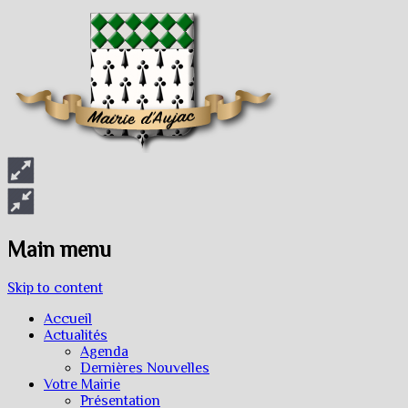
Main menu
Skip to content
Accueil
Actualités
Agenda
Dernières Nouvelles
Votre Mairie
Présentation