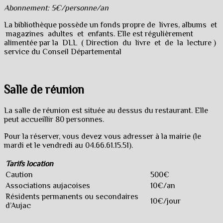
Abonnement: 5€/personne/an
La bibliothèque possède un fonds propre de livres, albums et
magazines adultes et enfants. Elle est régulièrement
alimentée par la DLL ( Direction du livre et de la lecture )
service du Conseil Départemental
Salle de réunion
La salle de réunion est située au dessus du restaurant. Elle
peut accueillir 80 personnes.
Pour la réserver, vous devez vous adresser à la mairie (le
mardi et le vendredi au 04.66.61.15.51).
Tarifs location
Caution
500€
Associations aujacoises
10€/an
Résidents permanents ou secondaires
10€/jour
d’Aujac