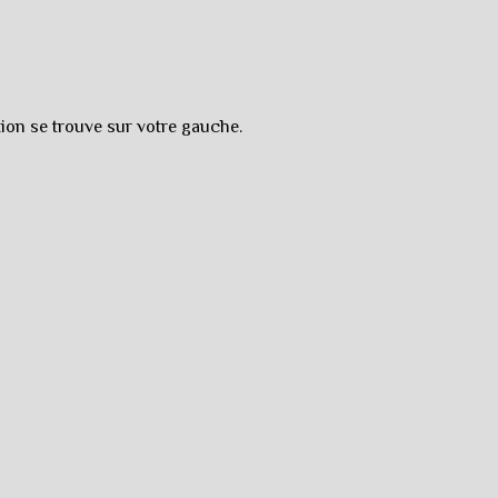
tion se trouve sur votre gauche.