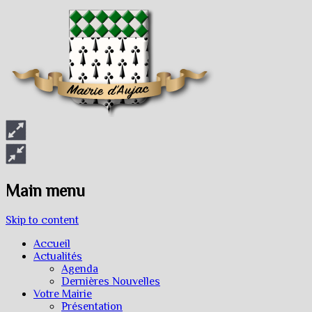
Main menu
Skip to content
Accueil
Actualités
Agenda
Dernières Nouvelles
Votre Mairie
Présentation