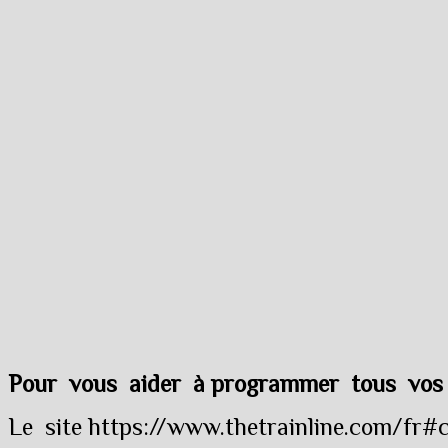
Pour vous aider à programmer tous vos
Le site https://www.thetrainline.com/fr