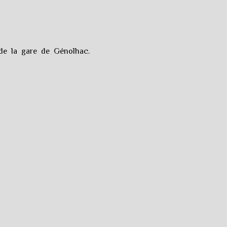
de la gare de Génolhac.