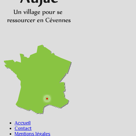
Accueil
Contact
Mentions légales