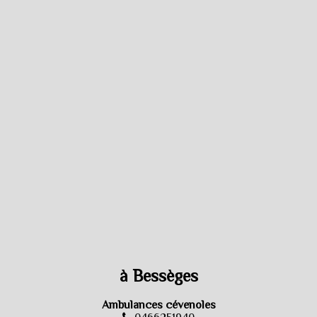
à Bessèges
Ambulances cévenoles