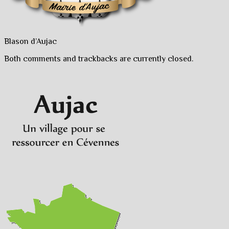
Blason d’Aujac
Both comments and trackbacks are currently closed.