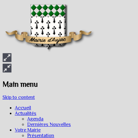
Main menu
Skip to content
Accueil
Actualités
Agenda
Dernières Nouvelles
Votre Mairie
Présentation