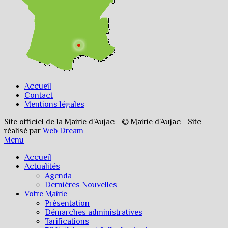
Accueil
Contact
Mentions légales
Site officiel de la Mairie d'Aujac - © Mairie d'Aujac - Site
réalisé par
Web Dream
Menu
Accueil
Actualités
Agenda
Dernières Nouvelles
Votre Mairie
Présentation
Démarches administratives
Tarifications