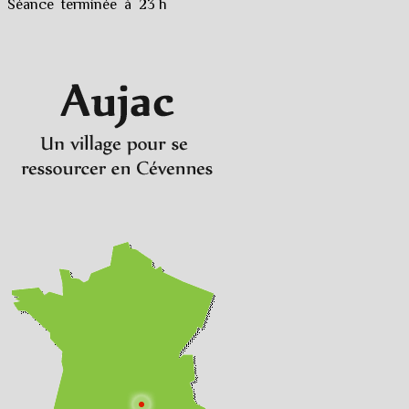
Séance terminée à 23 h