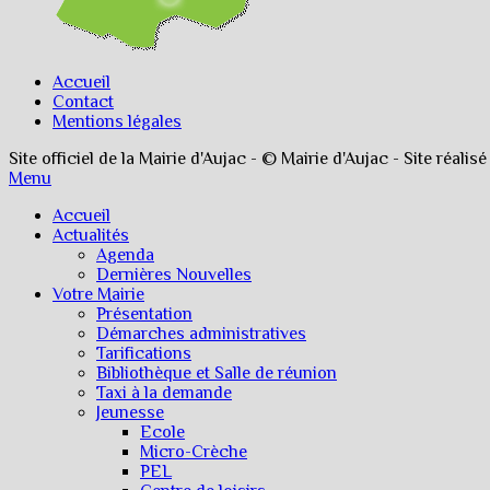
Accueil
Contact
Mentions légales
Site officiel de la Mairie d'Aujac - © Mairie d'Aujac - Site réalis
Menu
Accueil
Actualités
Agenda
Dernières Nouvelles
Votre Mairie
Présentation
Démarches administratives
Tarifications
Bibliothèque et Salle de réunion
Taxi à la demande
Jeunesse
Ecole
Micro-Crèche
PEL