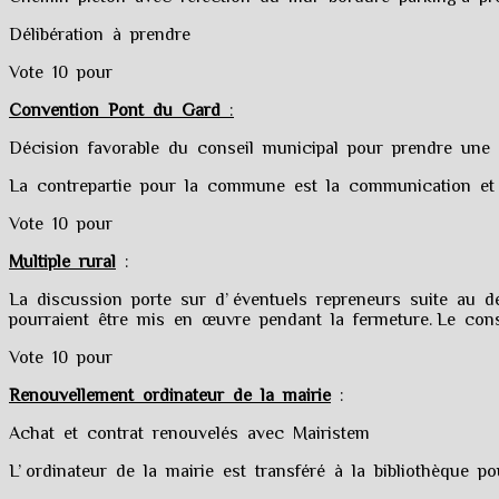
Délibération à prendre
Vote 10 pour
Convention Pont du Gard
:
Décision favorable du conseil municipal pour prendre un
La contrepartie pour la commune est la communication et
Vote 10 pour
Multiple rural
:
La discussion porte sur d’ éventuels repreneurs suite au dépa
pourraient être mis en œuvre pendant la fermeture. Le cons
Vote 10 pour
Renouvellement ordinateur de la mairie
:
Achat et contrat renouvelés avec Mairistem
L’ ordinateur de la mairie est transféré à la bibliothèque p