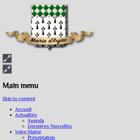
Main menu
Skip to content
Accueil
Actualités
Agenda
Dernières Nouvelles
Votre Mairie
Présentation