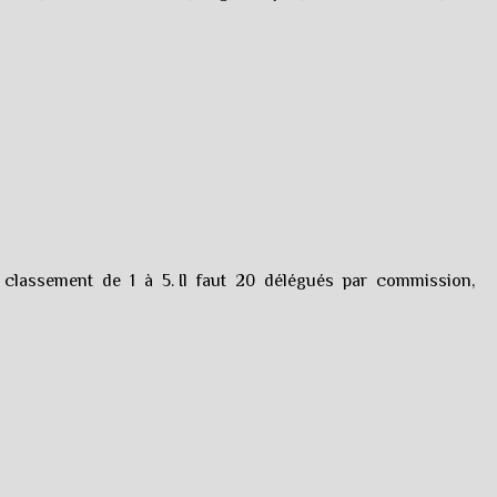
un classement de 1 à 5. Il faut 20 délégués par commission,