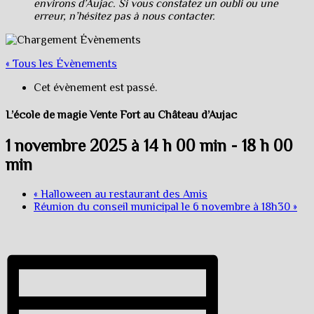
environs d’Aujac. Si vous constatez un oubli ou une
erreur, n’hésitez pas à nous contacter.
« Tous les Évènements
Cet évènement est passé.
L’école de magie Vente Fort au Château d’Aujac
1 novembre 2025 à 14 h 00 min
-
18 h 00
min
«
Halloween au restaurant des Amis
Réunion du conseil municipal le 6 novembre à 18h30
»