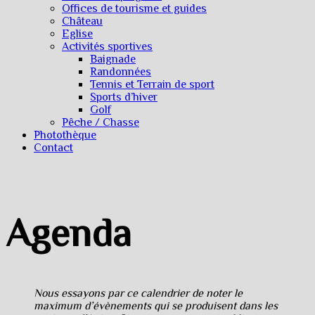
Offices de tourisme et guides
Château
Eglise
Activités sportives
Baignade
Randonnées
Tennis et Terrain de sport
Sports d’hiver
Golf
Pêche / Chasse
Photothèque
Contact
Agenda
Nous essayons par ce calendrier de noter le
maximum d’évènements qui se produisent dans les