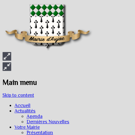
Main menu
Skip to content
Accueil
Actualités
Agenda
Dernières Nouvelles
Votre Mairie
Présentation