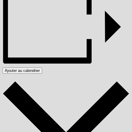
Ajouter au calendrier