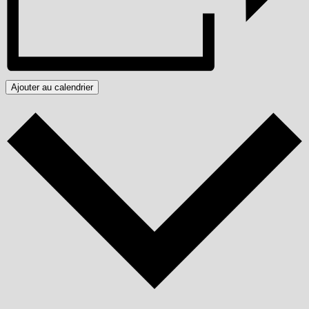
Ajouter au calendrier