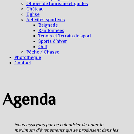
Offices de tourisme et guides
Château
Eglise
Activités sportives
Baignade
Randonnées
Tennis et Terrain de sport
Sports d’hiver
Golf
Pêche / Chasse
Photothèque
Contact
Agenda
Nous essayons par ce calendrier de noter le
maximum d’évènements qui se produisent dans les