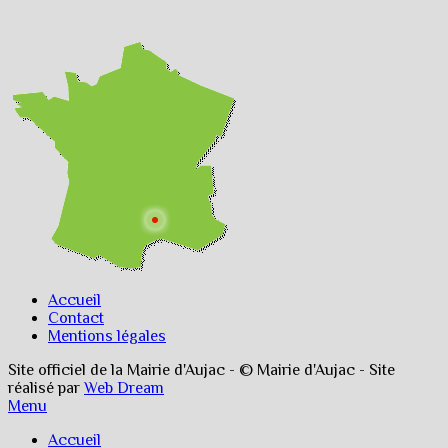
Accueil
Contact
Mentions légales
Site officiel de la Mairie d'Aujac - © Mairie d'Aujac - Site
réalisé par
Web Dream
Menu
Accueil