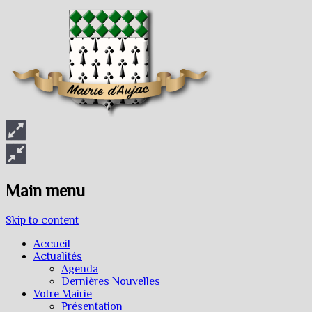
Main menu
Skip to content
Accueil
Actualités
Agenda
Dernières Nouvelles
Votre Mairie
Présentation