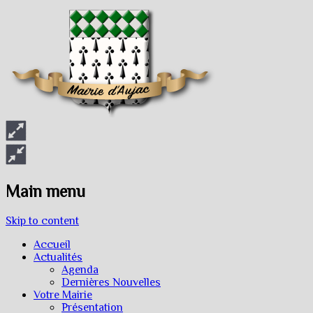
Main menu
Skip to content
Accueil
Actualités
Agenda
Dernières Nouvelles
Votre Mairie
Présentation