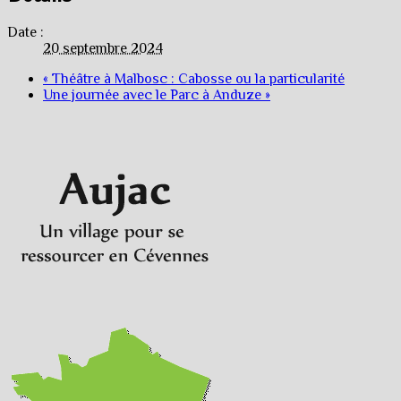
Date :
20 septembre 2024
«
Théâtre à Malbosc : Cabosse ou la particularité
Une journée avec le Parc à Anduze
»