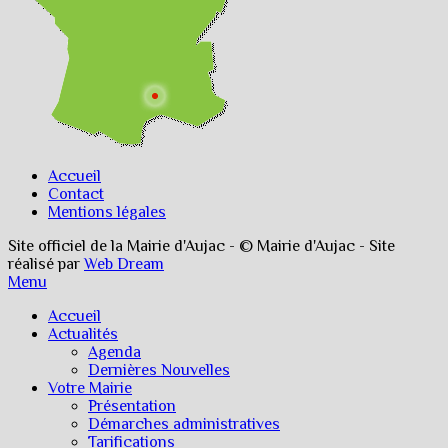
Accueil
Contact
Mentions légales
Site officiel de la Mairie d'Aujac - © Mairie d'Aujac - Site
réalisé par
Web Dream
Menu
Accueil
Actualités
Agenda
Dernières Nouvelles
Votre Mairie
Présentation
Démarches administratives
Tarifications