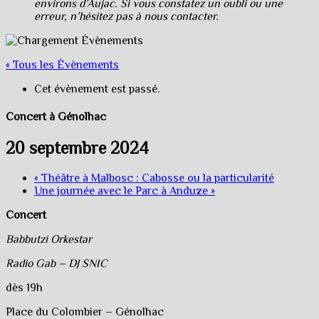
environs d’Aujac. Si vous constatez un oubli ou une
erreur, n’hésitez pas à nous contacter.
« Tous les Évènements
Cet évènement est passé.
Concert à Génolhac
20 septembre 2024
«
Théâtre à Malbosc : Cabosse ou la particularité
Une journée avec le Parc à Anduze
»
Concert
Babbutzi Orkestar
Radio Gab – DJ SNIC
dès 19h
Place du Colombier – Génolhac