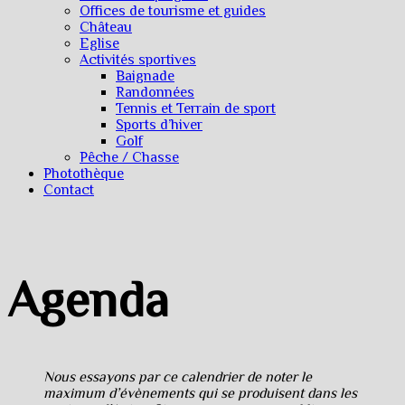
Offices de tourisme et guides
Château
Eglise
Activités sportives
Baignade
Randonnées
Tennis et Terrain de sport
Sports d’hiver
Golf
Pêche / Chasse
Photothèque
Contact
Agenda
Nous essayons par ce calendrier de noter le
maximum d’évènements qui se produisent dans les