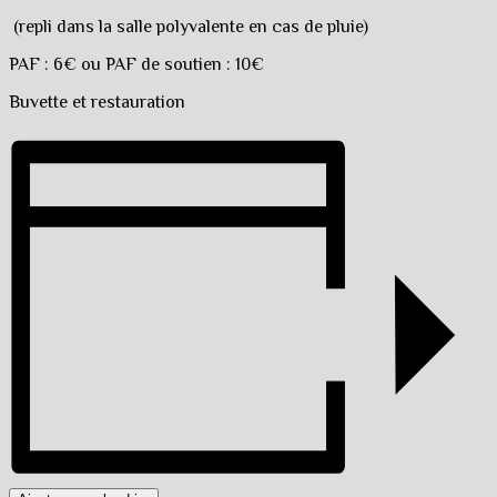
(repli dans la salle polyvalente en cas de pluie)
PAF : 6€ ou PAF de soutien : 10€
Buvette et restauration