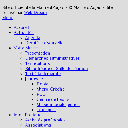
Site officiel de la Mairie d'Aujac - © Mairie d'Aujac - Site
réalisé par
Web Dream
Menu
Accueil
Actualités
Agenda
Dernières Nouvelles
Votre Mairie
Présentation
Démarches administratives
Tarifications
Bibliothèque et Salle de réunion
Taxi à la demande
Jeunesse
Ecole
Micro-Crèche
PEL
Centre de loisirs
Mission locale jeunes
Transport
Infos Pratiques
Activités pro locales
Associations