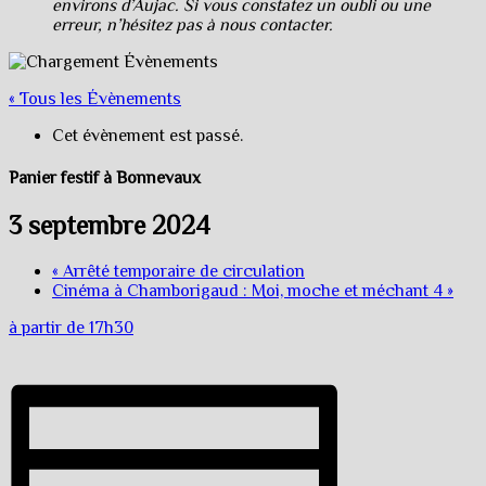
environs d’Aujac. Si vous constatez un oubli ou une
erreur, n’hésitez pas à nous contacter.
« Tous les Évènements
Cet évènement est passé.
Panier festif à Bonnevaux
3 septembre 2024
«
Arrêté temporaire de circulation
Cinéma à Chamborigaud : Moi, moche et méchant 4
»
à partir de 17h30