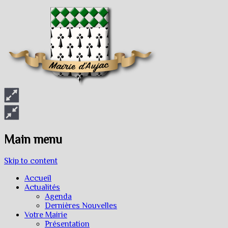
Main menu
Skip to content
Accueil
Actualités
Agenda
Dernières Nouvelles
Votre Mairie
Présentation