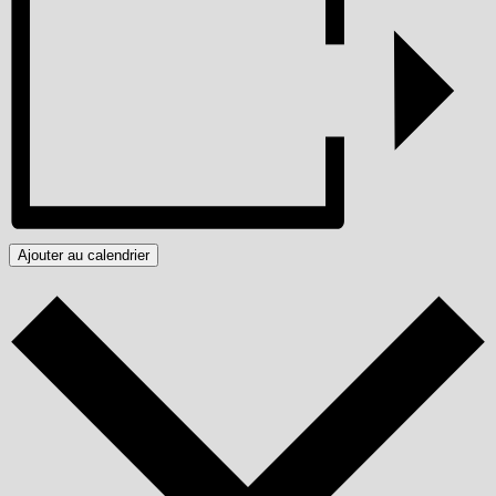
Ajouter au calendrier