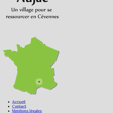
Accueil
Contact
Mentions légales