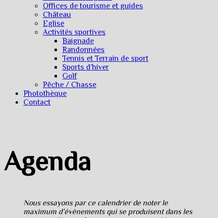
Offices de tourisme et guides
Château
Eglise
Activités sportives
Baignade
Randonnées
Tennis et Terrain de sport
Sports d’hiver
Golf
Pêche / Chasse
Photothèque
Contact
Agenda
Nous essayons par ce calendrier de noter le
maximum d’évènements qui se produisent dans les