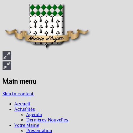
Main menu
Skip to content
Accueil
Actualités
Agenda
Dernières Nouvelles
Votre Mairie
Présentation