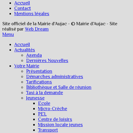
Accueil
Contact
Mentions légales
Site officiel de la Mairie d'Aujac - © Mairie d'Aujac - Site
réalisé par
Web Dream
Menu
Accueil
Actualités
Agenda
Dernières Nouvelles
Votre Mairie
Présentation
Démarches administratives
Tarifications
Bibliothèque et Salle de réunion
Taxi à la demande
Jeunesse
Ecole
Micro-Crèche
PEL
Centre de loisirs
Mission locale jeunes
Transport