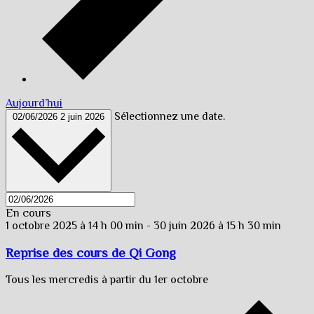
Aujourd’hui
Sélectionnez une date.
02/06/2026
2 juin 2026
En cours
1 octobre 2025 à 14 h 00 min
-
30 juin 2026 à 15 h 30 min
Reprise des cours de Qi Gong
Tous les mercredis à partir du 1er octobre