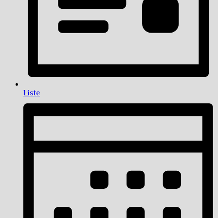
Liste