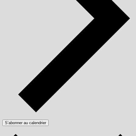
S’abonner au calendrier