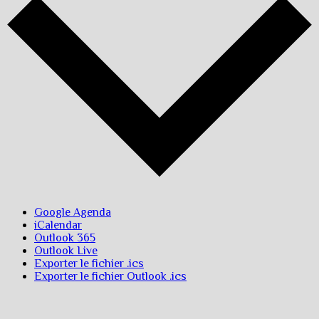
Google Agenda
iCalendar
Outlook 365
Outlook Live
Exporter le fichier .ics
Exporter le fichier Outlook .ics