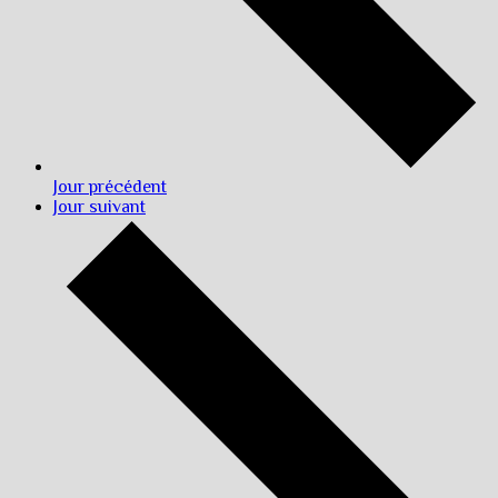
Jour précédent
Jour suivant