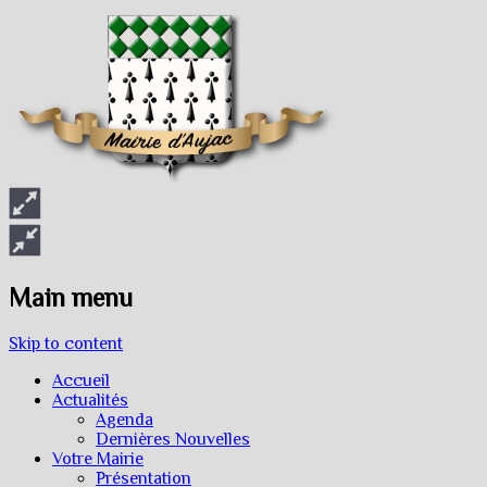
Main menu
Skip to content
Accueil
Actualités
Agenda
Dernières Nouvelles
Votre Mairie
Présentation