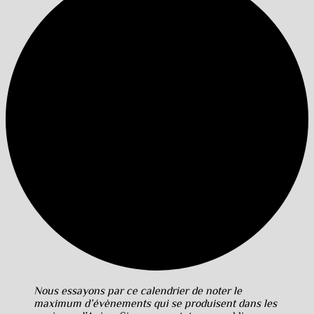
Nous essayons par ce calendrier de noter le
maximum d’évènements qui se produisent dans les