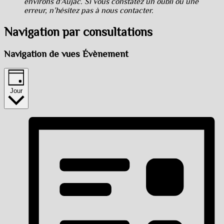
environs d’Aujac. Si vous constatez un oubli ou une
erreur, n’hésitez pas à nous contacter.
Navigation par consultations
Navigation de vues Évènement
Jour