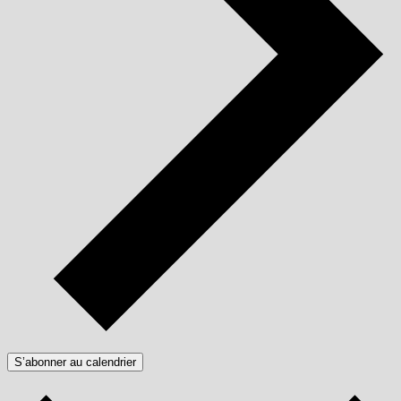
S’abonner au calendrier