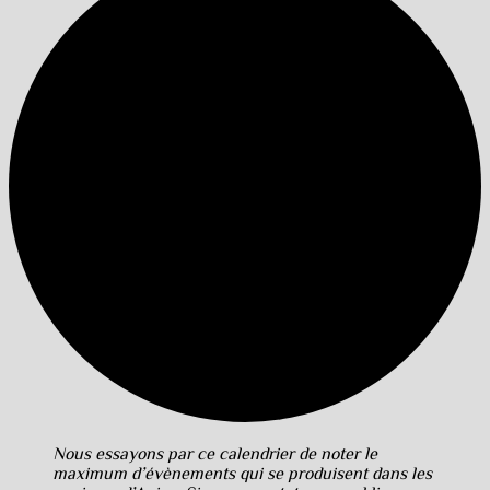
Nous essayons par ce calendrier de noter le
maximum d’évènements qui se produisent dans les