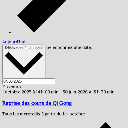
Aujourd’hui
Sélectionnez une date.
04/06/2026
4 juin 2026
En cours
1 octobre 2025 à 14 h 00 min
-
30 juin 2026 à 15 h 30 min
Reprise des cours de Qi Gong
Tous les mercredis à partir du 1er octobre