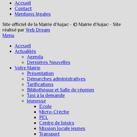
Accueil
Contact
Mentions légales
Site officiel de la Mairie d'Aujac - © Mairie d'Aujac - Site
réalisé par
Web Dream
Menu
Accueil
Actualités
Agenda
Dernières Nouvelles
Votre Mairie
Présentation
Démarches administratives
Tarifications
Bibliothèque et Salle de réunion
Taxi à la demande
Jeunesse
Ecole
Micro-Crèche
PEL
Centre de loisirs
Mission locale jeunes
Transport