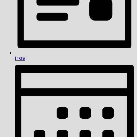
Liste