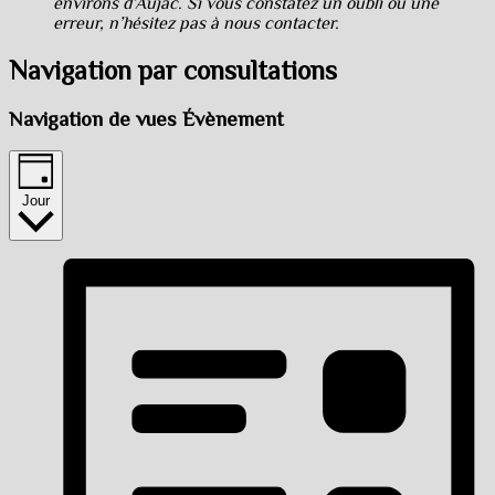
environs d’Aujac. Si vous constatez un oubli ou une
erreur, n’hésitez pas à nous contacter.
Navigation par consultations
Navigation de vues Évènement
Jour