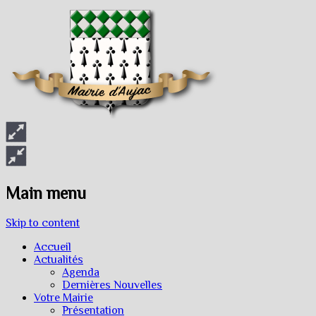
Main menu
Skip to content
Accueil
Actualités
Agenda
Dernières Nouvelles
Votre Mairie
Présentation