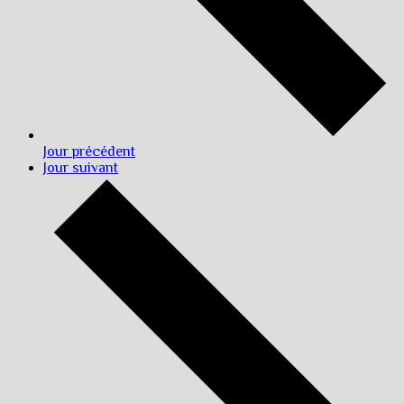
Jour précédent
Jour suivant