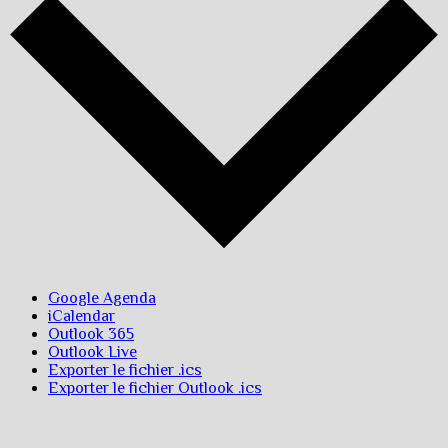
Google Agenda
iCalendar
Outlook 365
Outlook Live
Exporter le fichier .ics
Exporter le fichier Outlook .ics