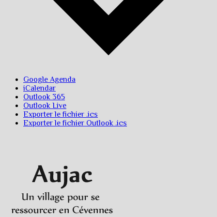
Google Agenda
iCalendar
Outlook 365
Outlook Live
Exporter le fichier .ics
Exporter le fichier Outlook .ics