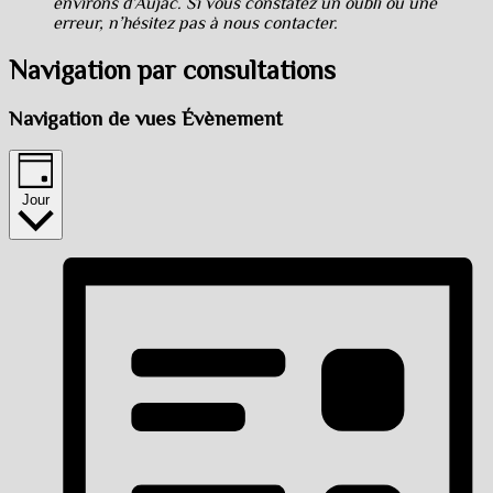
environs d’Aujac. Si vous constatez un oubli ou une
erreur, n’hésitez pas à nous contacter.
Navigation par consultations
Navigation de vues Évènement
Jour