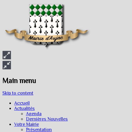
Main menu
Skip to content
Accueil
Actualités
Agenda
Dernières Nouvelles
Votre Mairie
Présentation