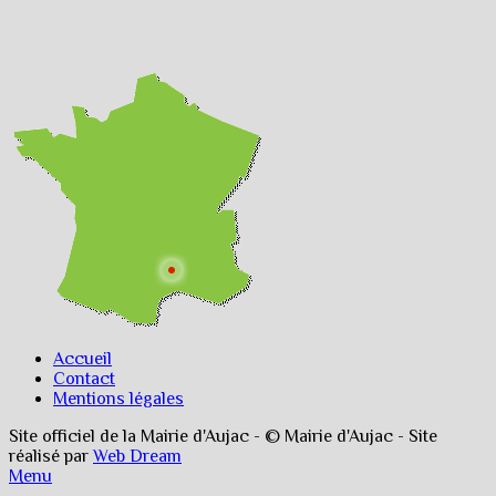
Accueil
Contact
Mentions légales
Site officiel de la Mairie d'Aujac - © Mairie d'Aujac - Site
réalisé par
Web Dream
Menu