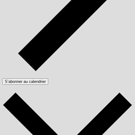
S’abonner au calendrier