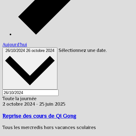
Aujourd’hui
Sélectionnez une date.
26/10/2024
26 octobre 2024
Toute la journée
2 octobre 2024
-
25 juin 2025
Reprise des cours de Qi Gong
Tous les mercredis hors vacances scolaires