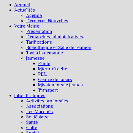
Accueil
Actualités
Agenda
Dernières Nouvelles
Votre Mairie
Présentation
Démarches administratives
Tarifications
Bibliothèque et Salle de réunion
Taxi à la demande
Jeunesse
Ecole
Micro-Crèche
PEL
Centre de loisirs
Mission locale jeunes
Transport
Infos Pratiques
Activités pro locales
Associations
Les Marchés
Se déplacer
Santé
Culte