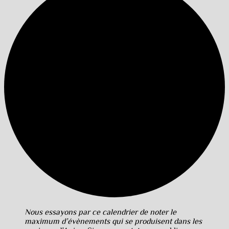
Nous essayons par ce calendrier de noter le
maximum d’évènements qui se produisent dans les