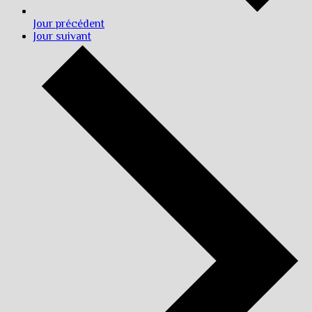
Jour précédent
Jour suivant