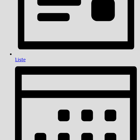
Liste