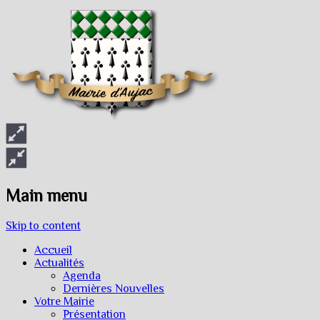
Main menu
Skip to content
Accueil
Actualités
Agenda
Dernières Nouvelles
Votre Mairie
Présentation