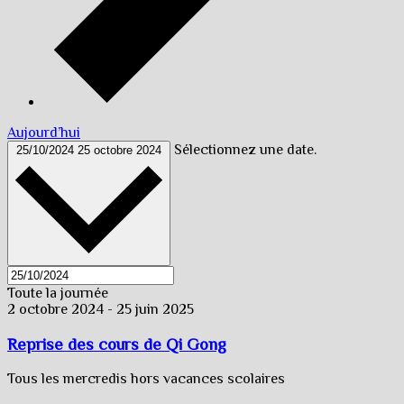
Aujourd’hui
Sélectionnez une date.
25/10/2024
25 octobre 2024
Toute la journée
2 octobre 2024
-
25 juin 2025
Reprise des cours de Qi Gong
Tous les mercredis hors vacances scolaires