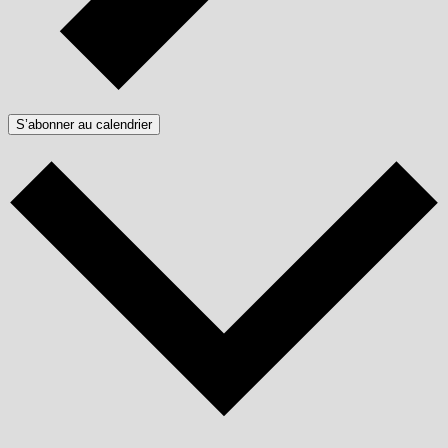
S’abonner au calendrier