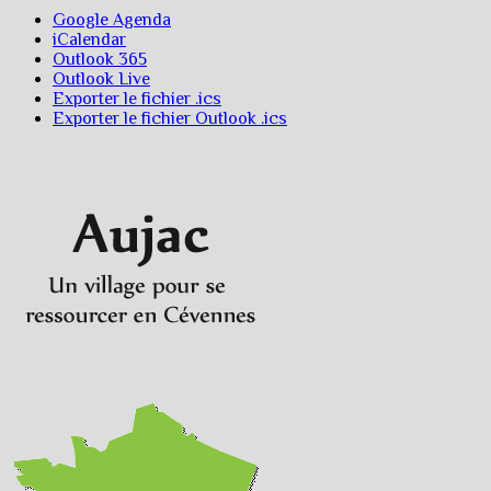
Google Agenda
iCalendar
Outlook 365
Outlook Live
Exporter le fichier .ics
Exporter le fichier Outlook .ics