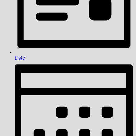
Liste