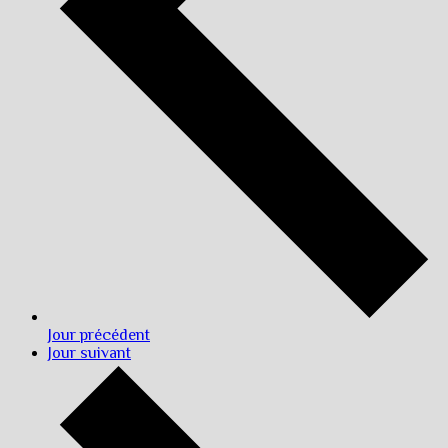
Jour précédent
Jour suivant