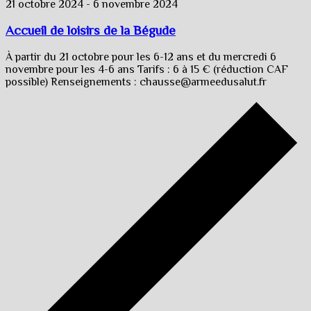
21 octobre 2024
-
6 novembre 2024
Accueil de loisirs de la Bégude
À partir du 21 octobre pour les 6-12 ans et du mercredi 6
novembre pour les 4-6 ans Tarifs : 6 à 15 € (réduction CAF
possible) Renseignements : chausse@armeedusalut.fr