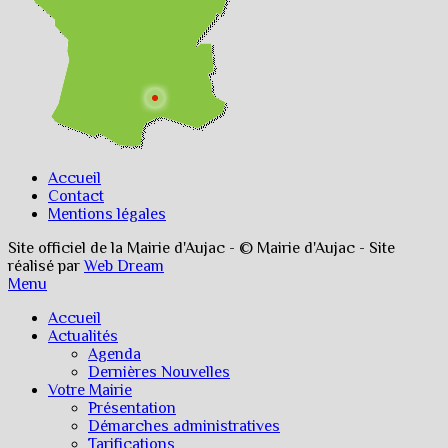
Accueil
Contact
Mentions légales
Site officiel de la Mairie d'Aujac - © Mairie d'Aujac - Site
réalisé par
Web Dream
Menu
Accueil
Actualités
Agenda
Dernières Nouvelles
Votre Mairie
Présentation
Démarches administratives
Tarifications