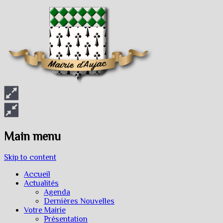
Main menu
Skip to content
Accueil
Actualités
Agenda
Dernières Nouvelles
Votre Mairie
Présentation