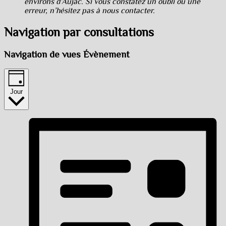
environs d’Aujac. Si vous constatez un oubli ou une
erreur, n’hésitez pas à nous contacter.
Navigation par consultations
Navigation de vues Évènement
Jour