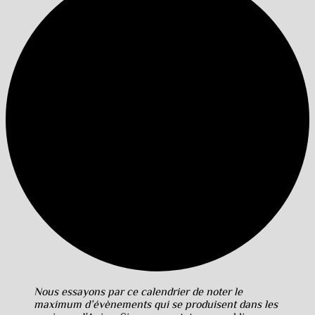
Nous essayons par ce calendrier de noter le
maximum d’évènements qui se produisent dans les