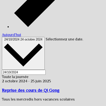
Aujourd’hui
Sélectionnez une date.
24/10/2024
24 octobre 2024
Toute la journée
2 octobre 2024
-
25 juin 2025
Reprise des cours de Qi Gong
Tous les mercredis hors vacances scolaires