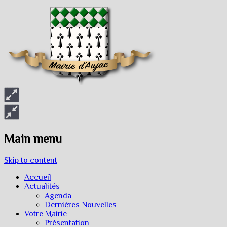
Main menu
Skip to content
Accueil
Actualités
Agenda
Dernières Nouvelles
Votre Mairie
Présentation