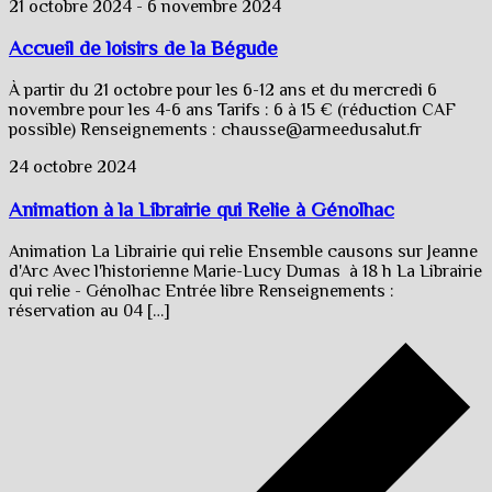
21 octobre 2024
-
6 novembre 2024
Accueil de loisirs de la Bégude
À partir du 21 octobre pour les 6-12 ans et du mercredi 6
novembre pour les 4-6 ans Tarifs : 6 à 15 € (réduction CAF
possible) Renseignements : chausse@armeedusalut.fr
24 octobre 2024
Animation à la Librairie qui Relie à Génolhac
Animation La Librairie qui relie Ensemble causons sur Jeanne
d'Arc Avec l'historienne Marie-Lucy Dumas à 18 h La Librairie
qui relie - Génolhac Entrée libre Renseignements :
réservation au 04 […]