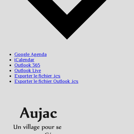
Google Agenda
iCalendar
Outlook 365
Outlook Live
Exporter le fichier .ics
Exporter le fichier Outlook .ics