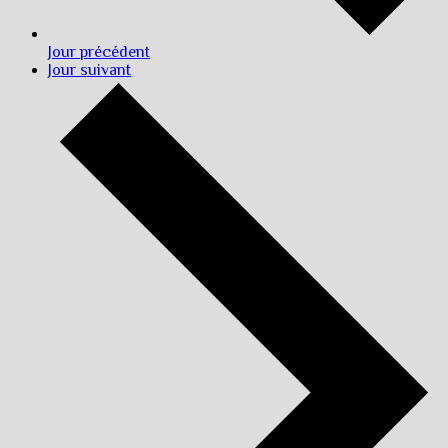
Jour précédent
Jour suivant