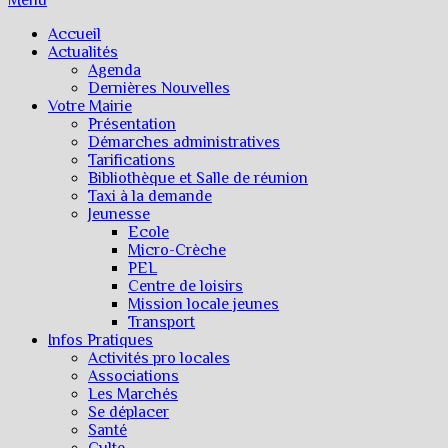
Menu
Accueil
Actualités
Agenda
Dernières Nouvelles
Votre Mairie
Présentation
Démarches administratives
Tarifications
Bibliothèque et Salle de réunion
Taxi à la demande
Jeunesse
Ecole
Micro-Crèche
PEL
Centre de loisirs
Mission locale jeunes
Transport
Infos Pratiques
Activités pro locales
Associations
Les Marchés
Se déplacer
Santé