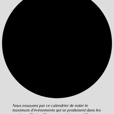
Nous essayons par ce calendrier de noter le
maximum d’évènements qui se produisent dans les