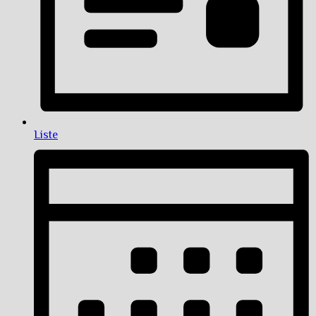
Liste