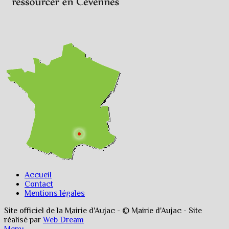
Accueil
Contact
Mentions légales
Site officiel de la Mairie d'Aujac - © Mairie d'Aujac - Site
réalisé par
Web Dream