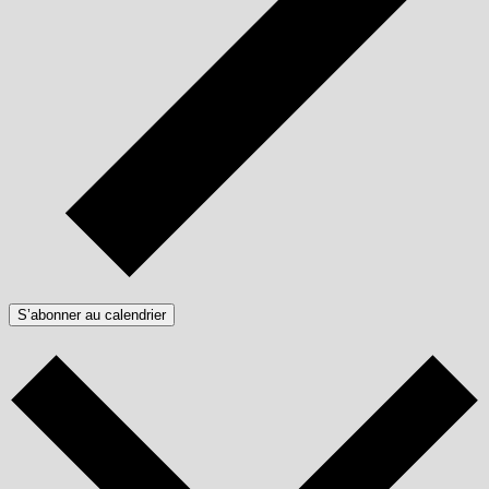
S’abonner au calendrier