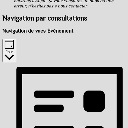
environs d’Aujac. Si vous constatez un oubli ou une
erreur, n’hésitez pas à nous contacter.
Navigation par consultations
Navigation de vues Évènement
Jour