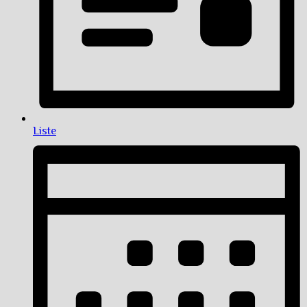
Liste