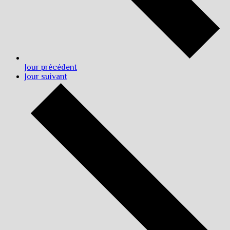
Jour précédent
Jour suivant