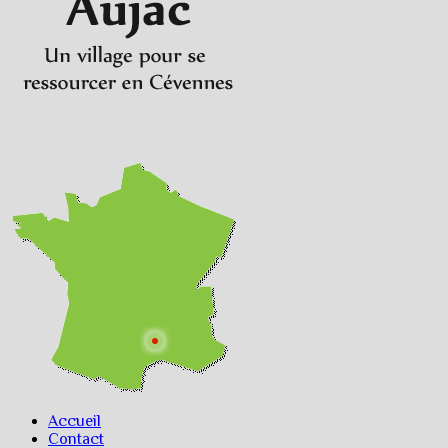
Accueil
Contact