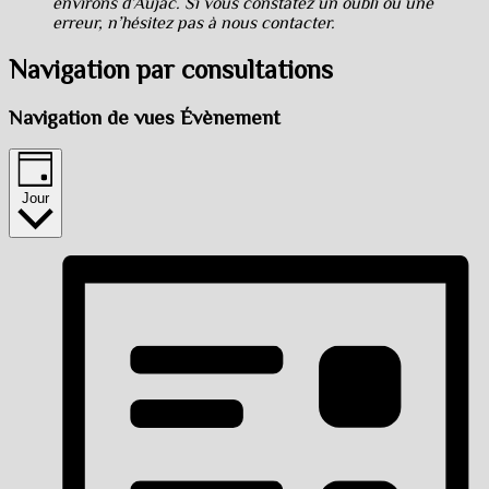
environs d’Aujac. Si vous constatez un oubli ou une
erreur, n’hésitez pas à nous contacter.
Navigation par consultations
Navigation de vues Évènement
Jour