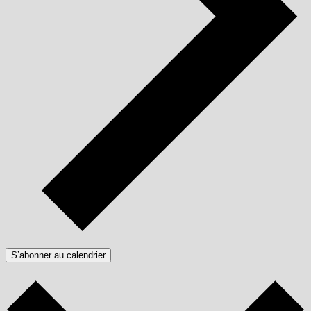
S’abonner au calendrier