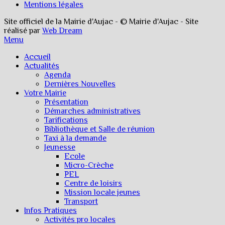
Mentions légales
Site officiel de la Mairie d'Aujac - © Mairie d'Aujac - Site
réalisé par
Web Dream
Menu
Accueil
Actualités
Agenda
Dernières Nouvelles
Votre Mairie
Présentation
Démarches administratives
Tarifications
Bibliothèque et Salle de réunion
Taxi à la demande
Jeunesse
Ecole
Micro-Crèche
PEL
Centre de loisirs
Mission locale jeunes
Transport
Infos Pratiques
Activités pro locales