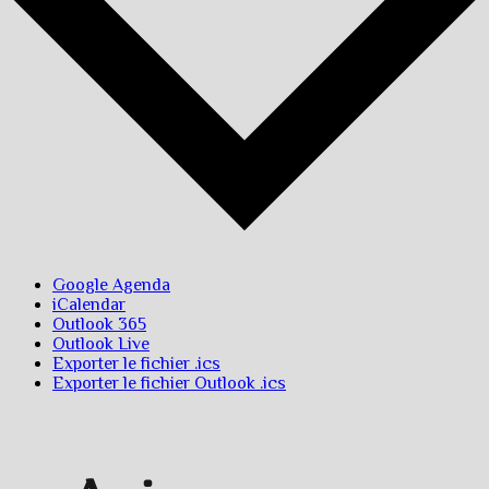
Google Agenda
iCalendar
Outlook 365
Outlook Live
Exporter le fichier .ics
Exporter le fichier Outlook .ics