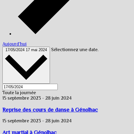
Aujourd’hui
Sélectionnez une date.
17/05/2024
17 mai 2024
Toute la journée
15 septembre 2023
-
28 juin 2024
Reprise des cours de danse à Génolhac
15 septembre 2023
-
28 juin 2024
Art martial à Génolhac