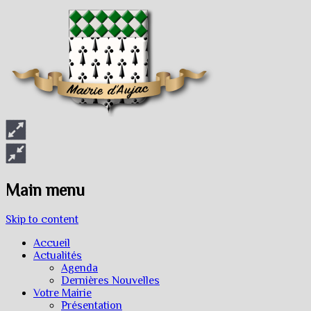
Main menu
Skip to content
Accueil
Actualités
Agenda
Dernières Nouvelles
Votre Mairie
Présentation