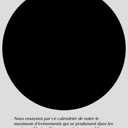
Nous essayons par ce calendrier de noter le
maximum d’évènements qui se produisent dans les