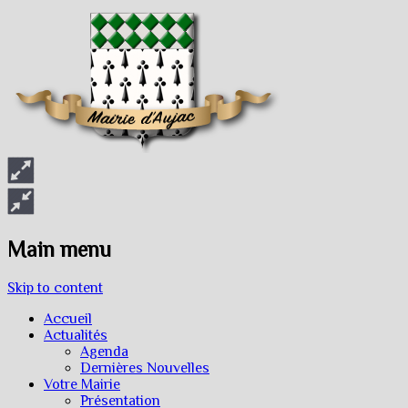
Main menu
Skip to content
Accueil
Actualités
Agenda
Dernières Nouvelles
Votre Mairie
Présentation