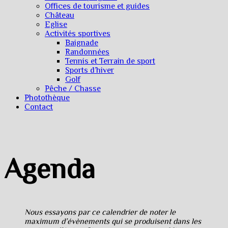
Offices de tourisme et guides
Château
Eglise
Activités sportives
Baignade
Randonnées
Tennis et Terrain de sport
Sports d’hiver
Golf
Pêche / Chasse
Photothèque
Contact
Agenda
Nous essayons par ce calendrier de noter le
maximum d’évènements qui se produisent dans les