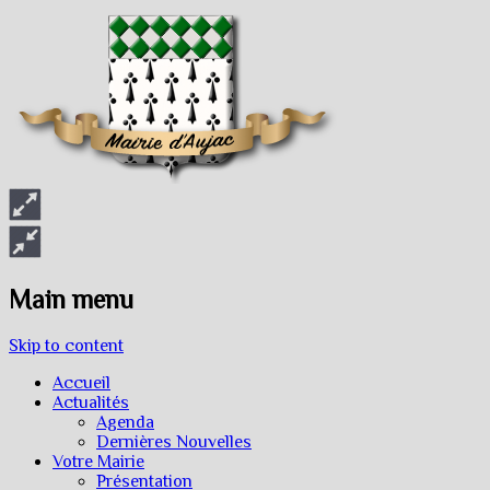
Main menu
Skip to content
Accueil
Actualités
Agenda
Dernières Nouvelles
Votre Mairie
Présentation