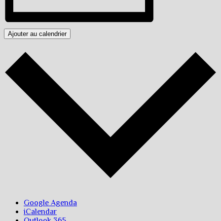
Ajouter au calendrier
Google Agenda
iCalendar
Outlook 365