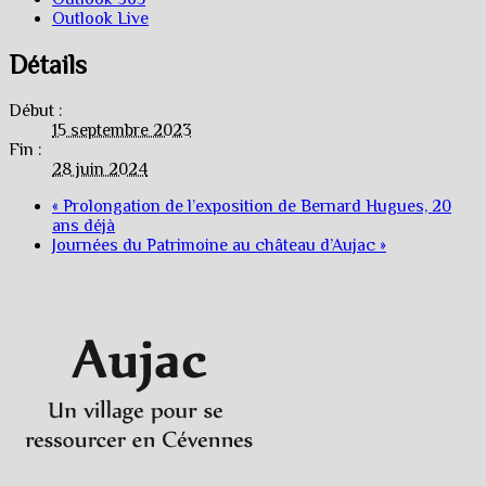
Outlook Live
Détails
Début :
15 septembre 2023
Fin :
28 juin 2024
«
Prolongation de l’exposition de Bernard Hugues, 20
ans déjà
Journées du Patrimoine au château d’Aujac
»