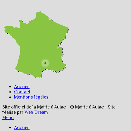
Accueil
Contact
Mentions légales
Site officiel de la Mairie d'Aujac - © Mairie d'Aujac - Site
réalisé par
Web Dream
Menu
Accueil