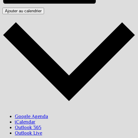
Ajouter au calendrier
Google Agenda
iCalendar
Outlook 365
Outlook Live