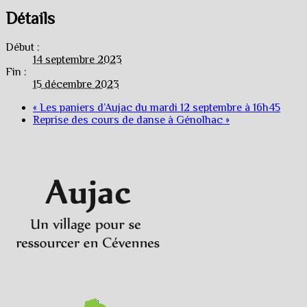
Détails
Début :
14 septembre 2023
Fin :
15 décembre 2023
«
Les paniers d’Aujac du mardi 12 septembre à 16h45
Reprise des cours de danse à Génolhac
»