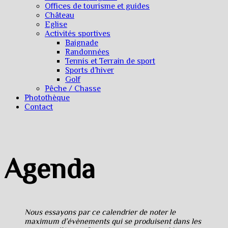
Offices de tourisme et guides
Château
Eglise
Activités sportives
Baignade
Randonnées
Tennis et Terrain de sport
Sports d’hiver
Golf
Pêche / Chasse
Photothèque
Contact
Agenda
Nous essayons par ce calendrier de noter le
maximum d’évènements qui se produisent dans les