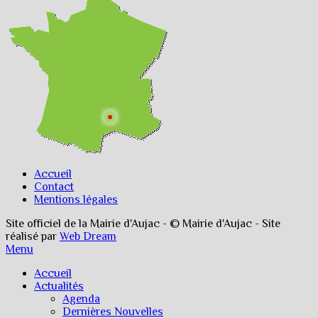
Accueil
Contact
Mentions légales
Site officiel de la Mairie d'Aujac - © Mairie d'Aujac - Site
réalisé par
Web Dream
Menu
Accueil
Actualités
Agenda
Dernières Nouvelles