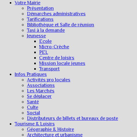
Votre Mairie
Présentation
Démarches administratives
Tarifications
Bibliothèque et Salle de réunion
Taxi à la demande
Jeunesse
Ecole
Micro-Crèche
PEL
Centre de loisirs
Mission locale jeunes
Transport
Infos Pratiques
Activités pro locales
Associations
Les Marchés
Se déplacer
Santé
Culte
Social
Distributeurs de billets et bureaux de poste
Tourisme & Loisirs
Géographie & Histoire
Architecture et urbanisme