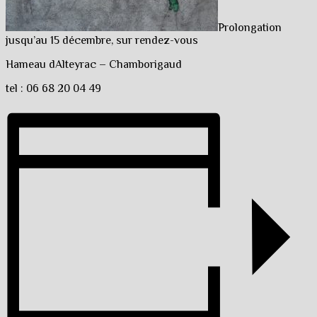
Prolongation
jusqu’au 15 décembre, sur rendez-vous
Hameau dAlteyrac – Chamborigaud
tel : 06 68 20 04 49