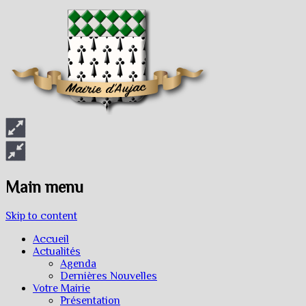
Main menu
Skip to content
Accueil
Actualités
Agenda
Dernières Nouvelles
Votre Mairie
Présentation