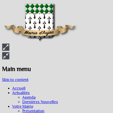
Main menu
Skip to content
Accueil
Actualités
Agenda
Dernières Nouvelles
Votre Mairie
Présentation