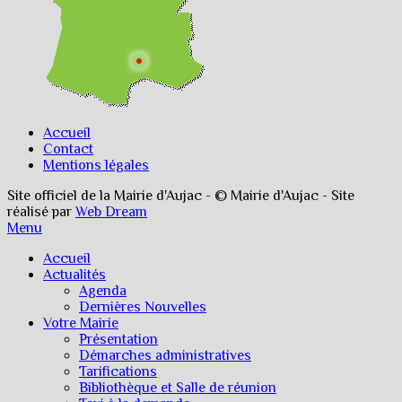
Accueil
Contact
Mentions légales
Site officiel de la Mairie d'Aujac - © Mairie d'Aujac - Site
réalisé par
Web Dream
Menu
Accueil
Actualités
Agenda
Dernières Nouvelles
Votre Mairie
Présentation
Démarches administratives
Tarifications
Bibliothèque et Salle de réunion