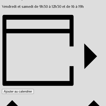
Vendredi et samedi de 9h30 à 12h30 et de 16 à 19h
Ajouter au calendrier