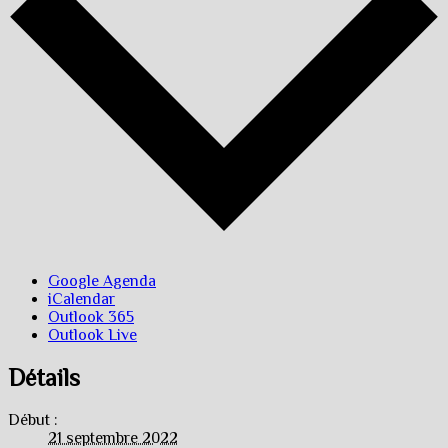
Google Agenda
iCalendar
Outlook 365
Outlook Live
Détails
Début :
21 septembre 2022