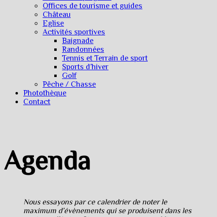
Offices de tourisme et guides
Château
Eglise
Activités sportives
Baignade
Randonnées
Tennis et Terrain de sport
Sports d’hiver
Golf
Pêche / Chasse
Photothèque
Contact
Agenda
Nous essayons par ce calendrier de noter le
maximum d’évènements qui se produisent dans les