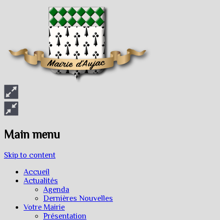
Main menu
Skip to content
Accueil
Actualités
Agenda
Dernières Nouvelles
Votre Mairie
Présentation