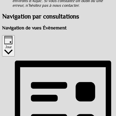
environs d’Aujac. Si vous constatez un oubli ou une
erreur, n’hésitez pas à nous contacter.
Navigation par consultations
Navigation de vues Évènement
Jour