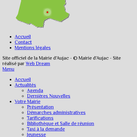
Accueil
Contact
Mentions légales
Site officiel de la Mairie d'Aujac - © Mairie d'Aujac - Site
réalisé par
Web Dream
Menu
Accueil
Actualités
Agenda
Dernières Nouvelles
Votre Mairie
Présentation
Démarches administratives
Tarifications
Bibliothèque et Salle de réunion
Taxi à la demande
Jeunesse