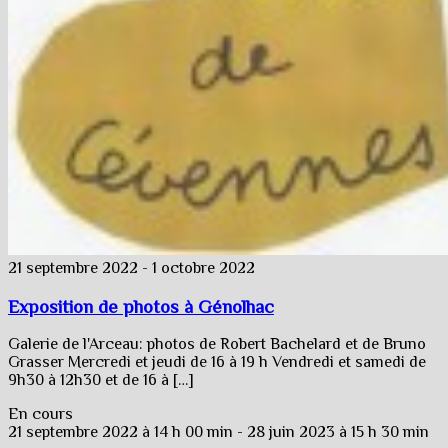
21 septembre 2022
-
1 octobre 2022
Exposition de photos à Génolhac
Galerie de l'Arceau: photos de Robert Bachelard et de Bruno
Grasser Mercredi et jeudi de 16 à 19 h Vendredi et samedi de
9h30 à 12h30 et de 16 à […]
En cours
21 septembre 2022 à 14 h 00 min
-
28 juin 2023 à 15 h 30 min