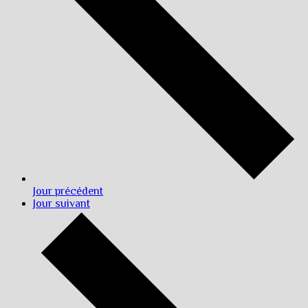
Jour précédent
Jour suivant