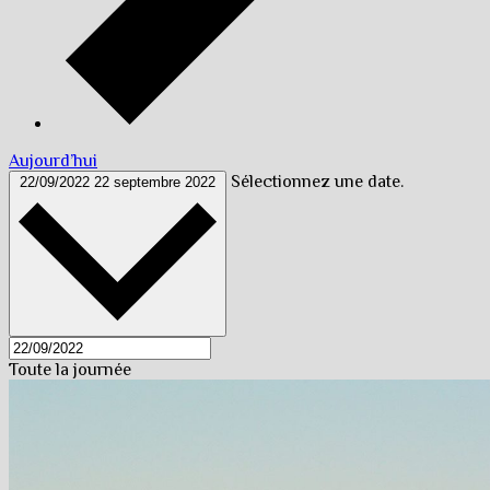
Aujourd’hui
Sélectionnez une date.
22/09/2022
22 septembre 2022
Toute la journée