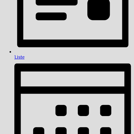
Liste