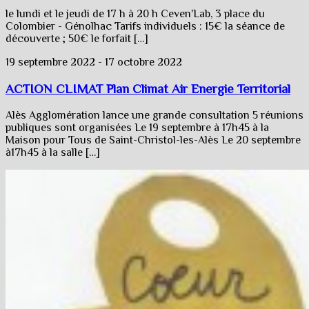
le lundi et le jeudi de 17 h à 20 h Ceven'Lab, 3 place du
Colombier - Génolhac Tarifs individuels : 15€ la séance de
découverte ; 50€ le forfait […]
19 septembre 2022
-
17 octobre 2022
ACTION CLIMAT Plan Climat Air Energie Territorial
Alès Agglomération lance une grande consultation 5 réunions
publiques sont organisées Le 19 septembre à 17h45 à la
Maison pour Tous de Saint-Christol-les-Alès Le 20 septembre
à17h45 à la salle […]