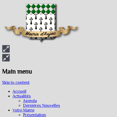
Main menu
Skip to content
Accueil
Actualités
Agenda
Dernières Nouvelles
Votre Mairie
Présentation