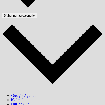
S’abonner au calendrier
Google Agenda
iCalendar
Outlook 365