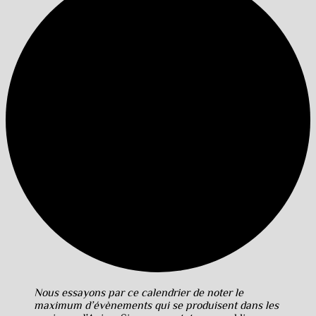
Nous essayons par ce calendrier de noter le
maximum d’évènements qui se produisent dans les