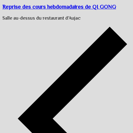
Reprise des cours hebdomadaires de QI GONG
Salle au-dessus du restaurant d'Aujac