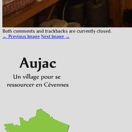
Both comments and trackbacks are currently closed.
← Previous Image
Next Image →