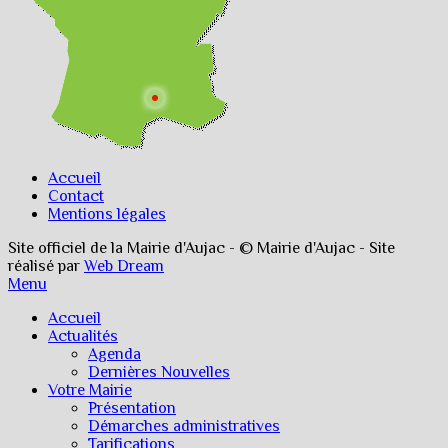
Accueil
Contact
Mentions légales
Site officiel de la Mairie d'Aujac - © Mairie d'Aujac - Site
réalisé par
Web Dream
Menu
Accueil
Actualités
Agenda
Dernières Nouvelles
Votre Mairie
Présentation
Démarches administratives
Tarifications