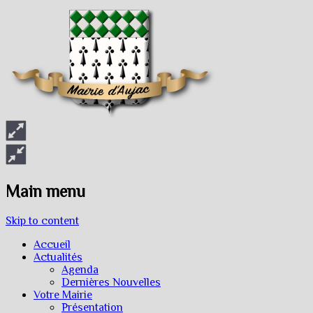
Main menu
Skip to content
Accueil
Actualités
Agenda
Dernières Nouvelles
Votre Mairie
Présentation