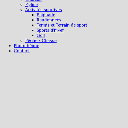
Eglise
Activités sportives
Baignade
Randonnées
Tennis et Terrain de sport
Sports d’hiver
Golf
Pêche / Chasse
Photothèque
Contact