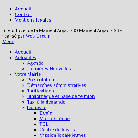
Accueil
Contact
Mentions légales
Site officiel de la Mairie d'Aujac - © Mairie d'Aujac - Site
réalisé par
Web Dream
Menu
Accueil
Actualités
Agenda
Dernières Nouvelles
Votre Mairie
Présentation
Démarches administratives
Tarifications
Bibliothèque et Salle de réunion
Taxi à la demande
Jeunesse
Ecole
Micro-Crèche
PEL
Centre de loisirs
Mission locale jeunes