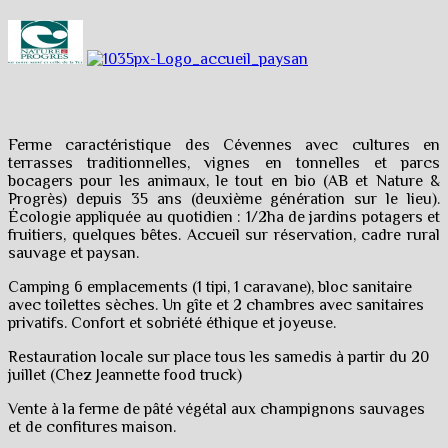
Ferme caractéristique des Cévennes avec cultures en
terrasses traditionnelles, vignes en tonnelles et parcs
bocagers pour les animaux, le tout en bio (AB et Nature &
Progrès) depuis 35 ans (deuxième génération sur le lieu).
Écologie appliquée au quotidien : 1/2ha de jardins potagers et
fruitiers, quelques bêtes. Accueil sur réservation, cadre rural
sauvage et paysan.
Camping 6 emplacements (1 tipi, 1 caravane), bloc sanitaire
avec toilettes sèches. Un gîte et 2 chambres avec sanitaires
privatifs. Confort et sobriété éthique et joyeuse.
Restauration locale sur place tous les samedis à partir du 20
juillet (Chez Jeannette food truck)
Vente à la ferme de pâté végétal aux champignons sauvages
et de confitures maison.