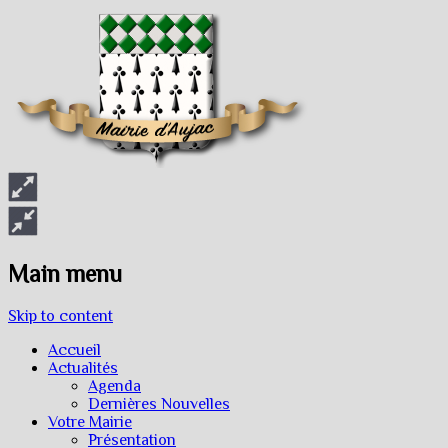
Main menu
Skip to content
Accueil
Actualités
Agenda
Dernières Nouvelles
Votre Mairie
Présentation