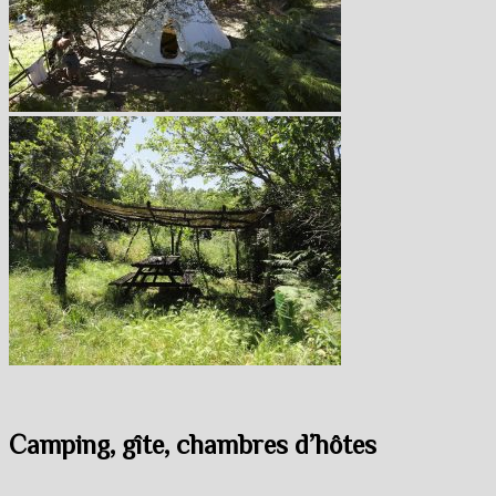
Camping, gîte, chambres d’hôtes