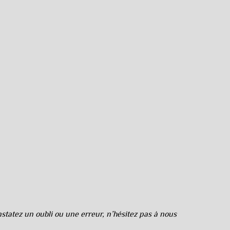
tatez un oubli ou une erreur, n’hésitez pas à nous