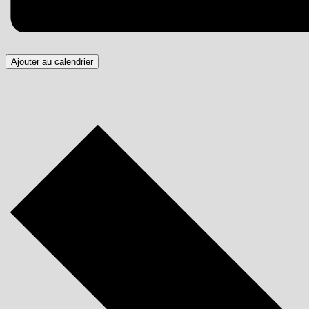
Ajouter au calendrier