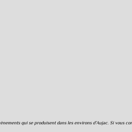
nements qui se produisent dans les environs d’Aujac. Si vous cons