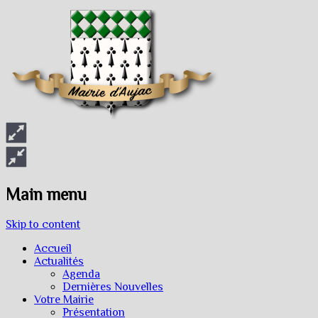
Main menu
Skip to content
Accueil
Actualités
Agenda
Dernières Nouvelles
Votre Mairie
Présentation