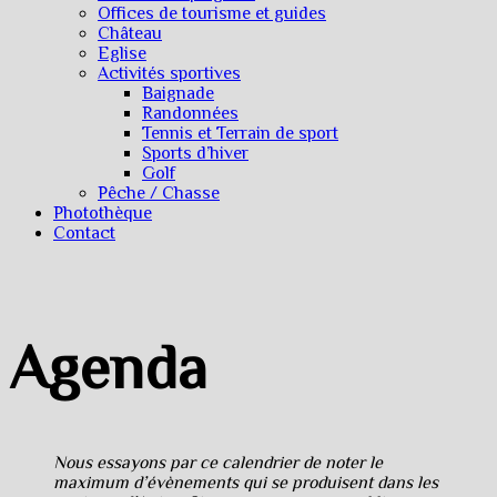
Offices de tourisme et guides
Château
Eglise
Activités sportives
Baignade
Randonnées
Tennis et Terrain de sport
Sports d’hiver
Golf
Pêche / Chasse
Photothèque
Contact
Agenda
Nous essayons par ce calendrier de noter le
maximum d’évènements qui se produisent dans les