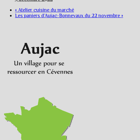
«
Atelier cuisine du marché
Les paniers d’Aujac-Bonnevaux du 22 novembre
»