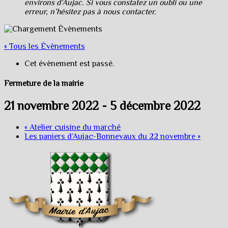
environs d’Aujac. Si vous constatez un oubli ou une
erreur, n’hésitez pas à nous contacter.
« Tous les Évènements
Cet évènement est passé.
Fermeture de la mairie
21 novembre 2022
-
5 décembre 2022
«
Atelier cuisine du marché
Les paniers d’Aujac-Bonnevaux du 22 novembre
»