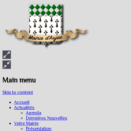
Main menu
Skip to content
Accueil
Actualités
Agenda
Dernières Nouvelles
Votre Mairie
Présentation