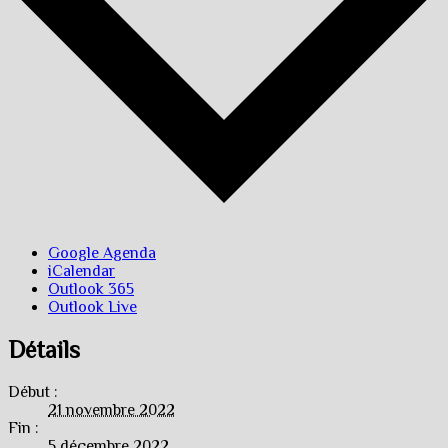
Google Agenda
iCalendar
Outlook 365
Outlook Live
Détails
Début :
21 novembre 2022
Fin :
5 décembre 2022