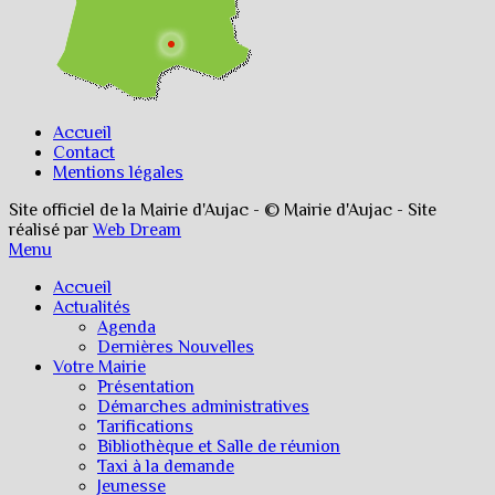
Accueil
Contact
Mentions légales
Site officiel de la Mairie d'Aujac - © Mairie d'Aujac - Site
réalisé par
Web Dream
Menu
Accueil
Actualités
Agenda
Dernières Nouvelles
Votre Mairie
Présentation
Démarches administratives
Tarifications
Bibliothèque et Salle de réunion
Taxi à la demande
Jeunesse