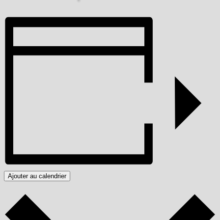
Ajouter au calendrier