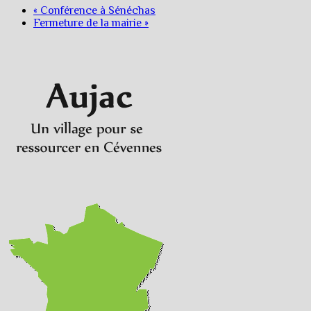
«
Conférence à Sénéchas
Fermeture de la mairie
»