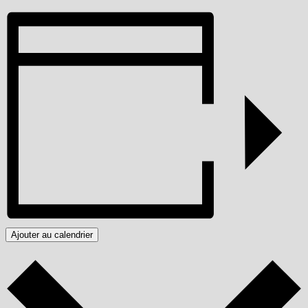
Ajouter au calendrier