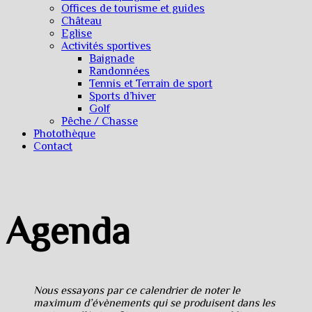
Offices de tourisme et guides
Château
Eglise
Activités sportives
Baignade
Randonnées
Tennis et Terrain de sport
Sports d’hiver
Golf
Pêche / Chasse
Photothèque
Contact
Agenda
Nous essayons par ce calendrier de noter le
maximum d’évènements qui se produisent dans les