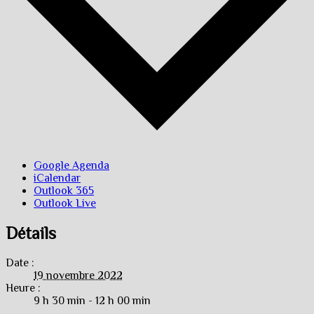
Google Agenda
iCalendar
Outlook 365
Outlook Live
Détails
Date :
19 novembre 2022
Heure :
9 h 30 min - 12 h 00 min