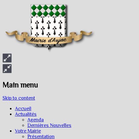
Main menu
Skip to content
Accueil
Actualités
Agenda
Dernières Nouvelles
Votre Mairie
Présentation