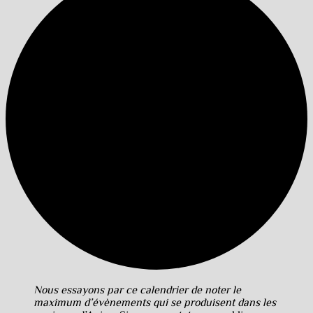
Nous essayons par ce calendrier de noter le
maximum d’évènements qui se produisent dans les