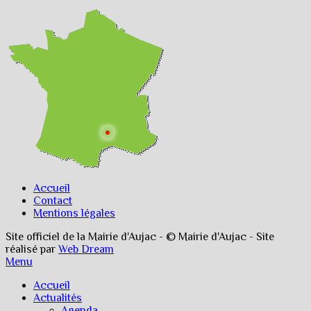
Accueil
Contact
Mentions légales
Site officiel de la Mairie d'Aujac - © Mairie d'Aujac - Site
réalisé par
Web Dream
Menu
Accueil
Actualités
Agenda