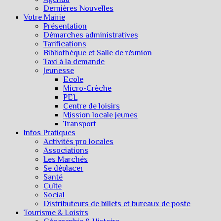
Dernières Nouvelles
Votre Mairie
Présentation
Démarches administratives
Tarifications
Bibliothèque et Salle de réunion
Taxi à la demande
Jeunesse
Ecole
Micro-Crèche
PEL
Centre de loisirs
Mission locale jeunes
Transport
Infos Pratiques
Activités pro locales
Associations
Les Marchés
Se déplacer
Santé
Culte
Social
Distributeurs de billets et bureaux de poste
Tourisme & Loisirs