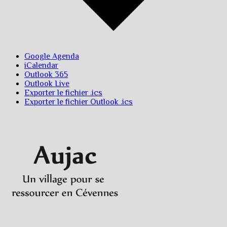
Google Agenda
iCalendar
Outlook 365
Outlook Live
Exporter le fichier .ics
Exporter le fichier Outlook .ics