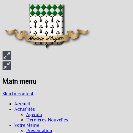
Main menu
Skip to content
Accueil
Actualités
Agenda
Dernières Nouvelles
Votre Mairie
Présentation