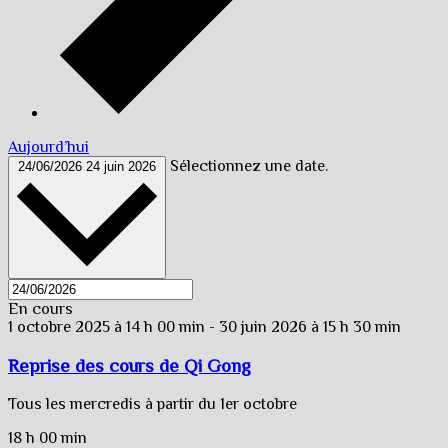
Aujourd’hui
Sélectionnez une date.
24/06/2026
24 juin 2026
En cours
1 octobre 2025 à 14 h 00 min
-
30 juin 2026 à 15 h 30 min
Reprise des cours de Qi Gong
Tous les mercredis à partir du 1er octobre
18 h 00 min