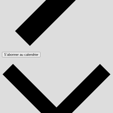
S’abonner au calendrier