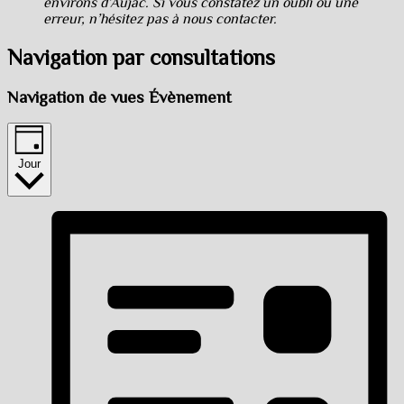
environs d’Aujac. Si vous constatez un oubli ou une
erreur, n’hésitez pas à nous contacter.
Navigation par consultations
Navigation de vues Évènement
Jour