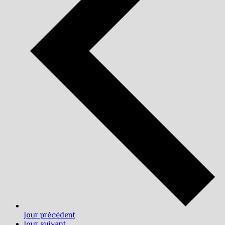
Jour précédent
Jour suivant