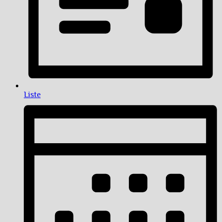
Liste