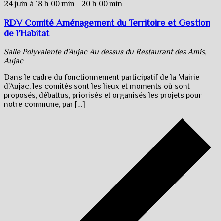
24 juin à 18 h 00 min
-
20 h 00 min
RDV Comité Aménagement du Territoire et Gestion
de l’Habitat
Salle Polyvalente d'Aujac
Au dessus du Restaurant des Amis,
Aujac
Dans le cadre du fonctionnement participatif de la Mairie
d'Aujac, les comités sont les lieux et moments où sont
proposés, débattus, priorisés et organisés les projets pour
notre commune, par […]