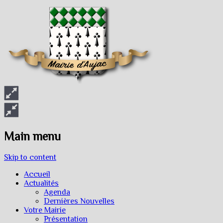
Main menu
Skip to content
Accueil
Actualités
Agenda
Dernières Nouvelles
Votre Mairie
Présentation