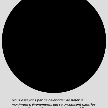
Nous essayons par ce calendrier de noter le
maximum d’évènements qui se produisent dans les