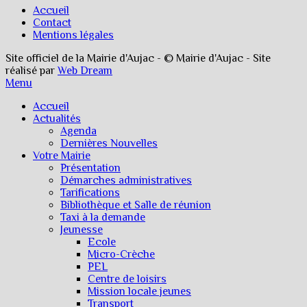
Accueil
Contact
Mentions légales
Site officiel de la Mairie d'Aujac - © Mairie d'Aujac - Site
réalisé par
Web Dream
Menu
Accueil
Actualités
Agenda
Dernières Nouvelles
Votre Mairie
Présentation
Démarches administratives
Tarifications
Bibliothèque et Salle de réunion
Taxi à la demande
Jeunesse
Ecole
Micro-Crèche
PEL
Centre de loisirs
Mission locale jeunes
Transport