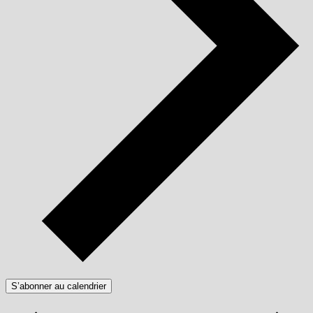
S’abonner au calendrier