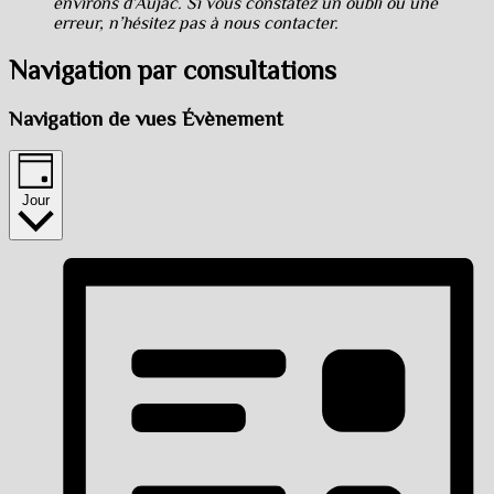
environs d’Aujac. Si vous constatez un oubli ou une
erreur, n’hésitez pas à nous contacter.
Navigation par consultations
Navigation de vues Évènement
Jour