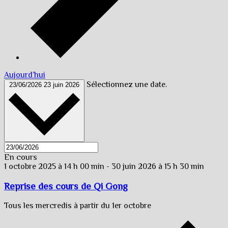
Aujourd’hui
Sélectionnez une date.
23/06/2026
23 juin 2026
En cours
1 octobre 2025 à 14 h 00 min
-
30 juin 2026 à 15 h 30 min
Reprise des cours de Qi Gong
Tous les mercredis à partir du 1er octobre