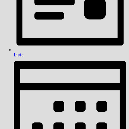
Liste