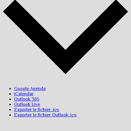
Google Agenda
iCalendar
Outlook 365
Outlook Live
Exporter le fichier .ics
Exporter le fichier Outlook .ics