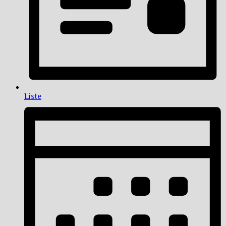
Liste