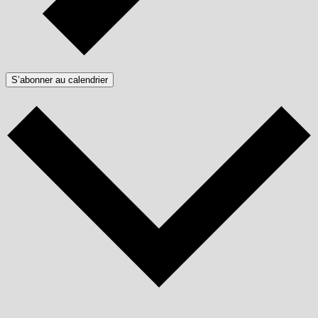
S’abonner au calendrier