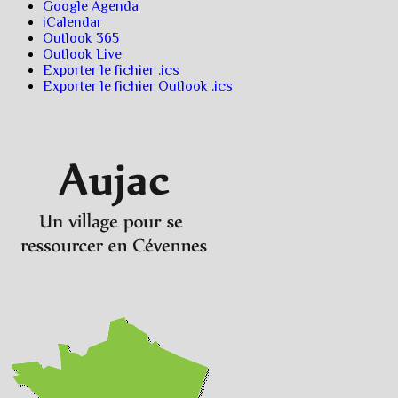
Google Agenda
iCalendar
Outlook 365
Outlook Live
Exporter le fichier .ics
Exporter le fichier Outlook .ics