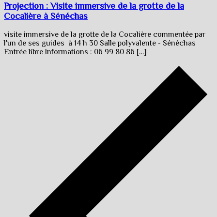
Projection : Visite immersive de la grotte de la
Cocalière à Sénéchas
visite immersive de la grotte de la Cocalière commentée par
l'un de ses guides à 14 h 30 Salle polyvalente - Sénéchas
Entrée libre Informations : 06 99 80 86 […]