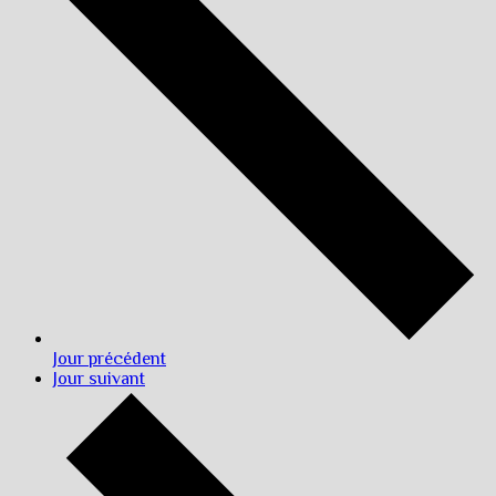
Jour précédent
Jour suivant