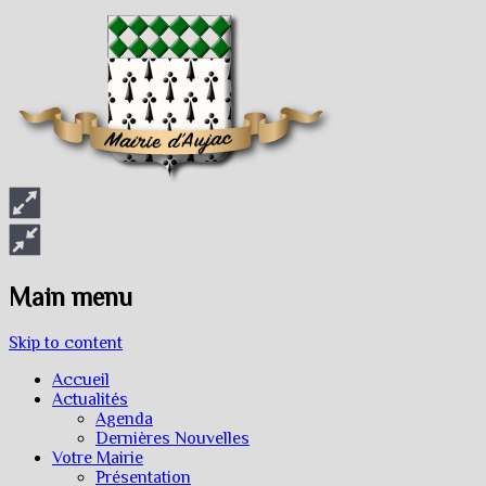
Main menu
Skip to content
Accueil
Actualités
Agenda
Dernières Nouvelles
Votre Mairie
Présentation