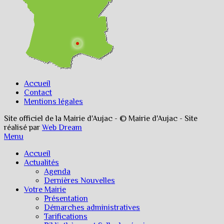
Accueil
Contact
Mentions légales
Site officiel de la Mairie d'Aujac - © Mairie d'Aujac - Site
réalisé par
Web Dream
Menu
Accueil
Actualités
Agenda
Dernières Nouvelles
Votre Mairie
Présentation
Démarches administratives
Tarifications