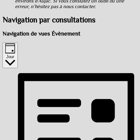
environs d’Aujac. Si vous constatez un oubli ou une
erreur, n’hésitez pas à nous contacter.
Navigation par consultations
Navigation de vues Évènement
Jour