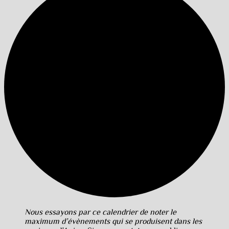
Nous essayons par ce calendrier de noter le
maximum d’évènements qui se produisent dans les