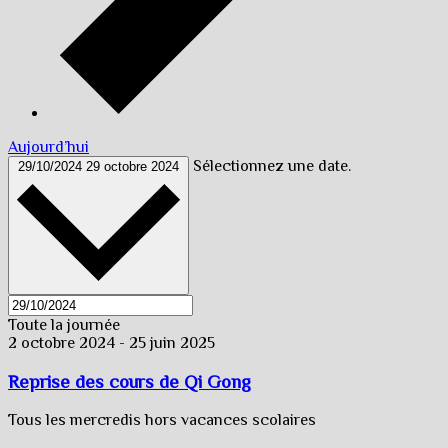
Aujourd’hui
Sélectionnez une date.
29/10/2024
29 octobre 2024
Toute la journée
2 octobre 2024
-
25 juin 2025
Reprise des cours de Qi Gong
Tous les mercredis hors vacances scolaires