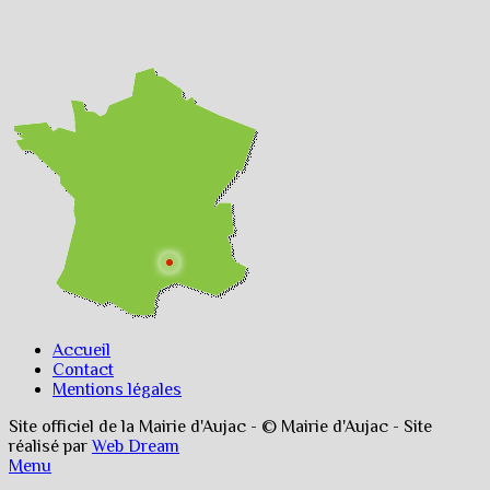
Accueil
Contact
Mentions légales
Site officiel de la Mairie d'Aujac - © Mairie d'Aujac - Site
réalisé par
Web Dream
Menu