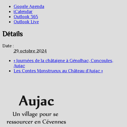
Google Agenda
iCalendar
Outlook 365
Outlook Live
Détails
Date :
29 octobre 2024
«
Journées de la châtaigne à Génolhac, Concoules,
Aujac
Les Contes Monstrueux au Château d’Aujac
»