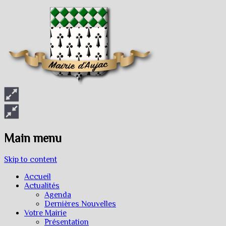
Main menu
Skip to content
Accueil
Actualités
Agenda
Dernières Nouvelles
Votre Mairie
Présentation