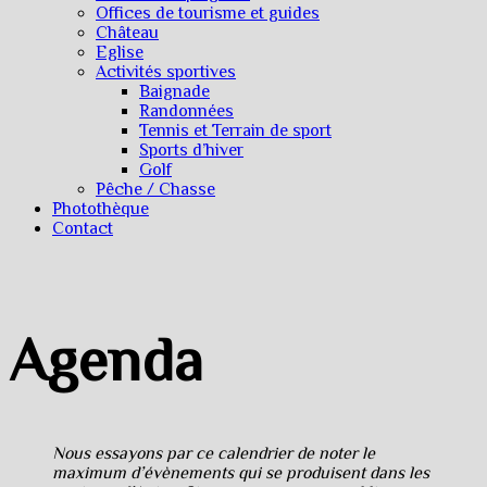
Offices de tourisme et guides
Château
Eglise
Activités sportives
Baignade
Randonnées
Tennis et Terrain de sport
Sports d’hiver
Golf
Pêche / Chasse
Photothèque
Contact
Agenda
Nous essayons par ce calendrier de noter le
maximum d’évènements qui se produisent dans les