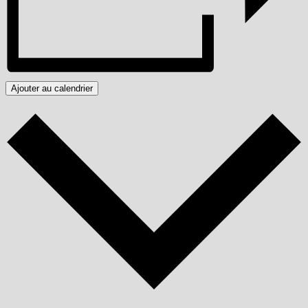
Ajouter au calendrier