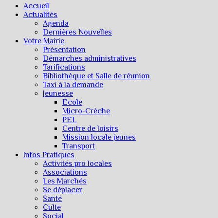
Accueil
Actualités
Agenda
Dernières Nouvelles
Votre Mairie
Présentation
Démarches administratives
Tarifications
Bibliothèque et Salle de réunion
Taxi à la demande
Jeunesse
Ecole
Micro-Crèche
PEL
Centre de loisirs
Mission locale jeunes
Transport
Infos Pratiques
Activités pro locales
Associations
Les Marchés
Se déplacer
Santé
Culte
Social