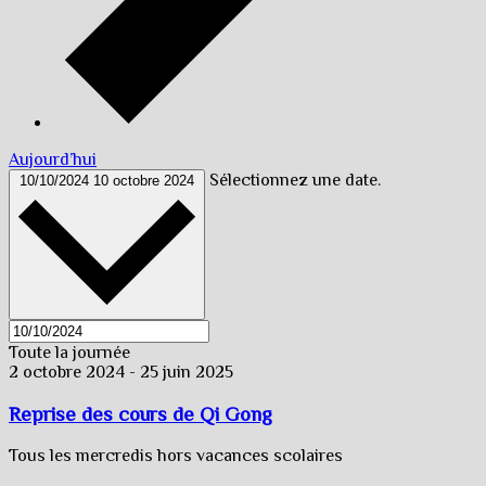
Aujourd’hui
Sélectionnez une date.
10/10/2024
10 octobre 2024
Toute la journée
2 octobre 2024
-
25 juin 2025
Reprise des cours de Qi Gong
Tous les mercredis hors vacances scolaires