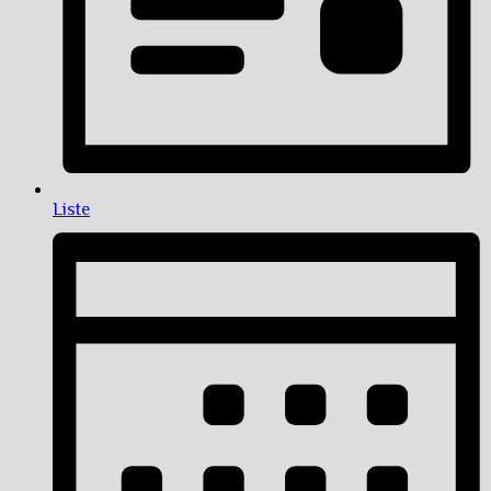
Liste