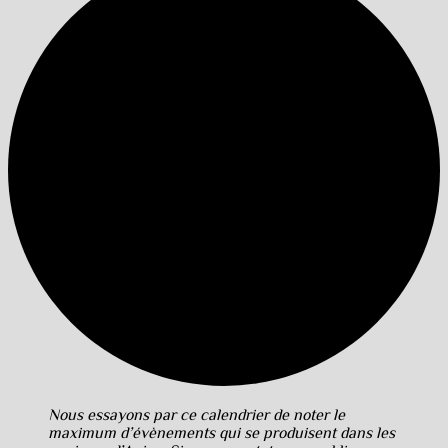
Nous essayons par ce calendrier de noter le
maximum d’évènements qui se produisent dans les