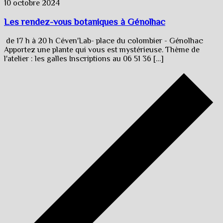
10 octobre 2024
Les rendez-vous botaniques à Génolhac
de 17 h à 20 h Céven'Lab- place du colombier - Génolhac
Apportez une plante qui vous est mystérieuse. Thème de
l'atelier : les galles Inscriptions au 06 51 36 […]