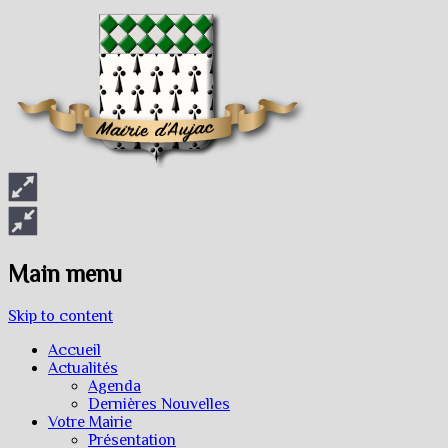
Main menu
Skip to content
Accueil
Actualités
Agenda
Dernières Nouvelles
Votre Mairie
Présentation