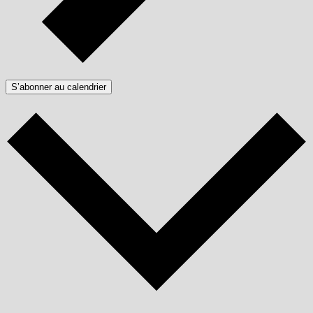
S’abonner au calendrier