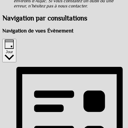
environs d’Aujac. Si vous constatez un oubli ou une
erreur, n’hésitez pas à nous contacter.
Navigation par consultations
Navigation de vues Évènement
Jour