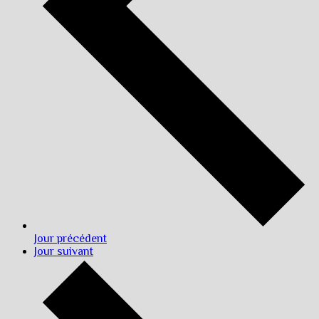
Jour précédent
Jour suivant