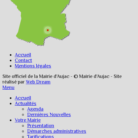
Accueil
Contact
Mentions légales
Site officiel de la Mairie d'Aujac - © Mairie d'Aujac - Site
réalisé par
Web Dream
Menu
Accueil
Actualités
Agenda
Dernières Nouvelles
Votre Mairie
Présentation
Démarches administratives
Tarifications