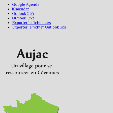
Google Agenda
iCalendar
Outlook 365
Outlook Live
Exporter le fichier .ics
Exporter le fichier Outlook .ics