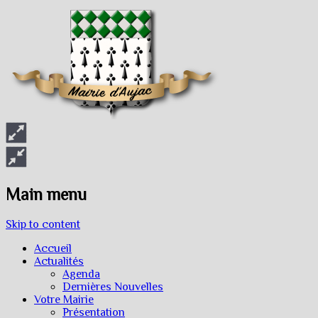
Main menu
Skip to content
Accueil
Actualités
Agenda
Dernières Nouvelles
Votre Mairie
Présentation