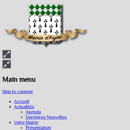
Main menu
Skip to content
Accueil
Actualités
Agenda
Dernières Nouvelles
Votre Mairie
Présentation