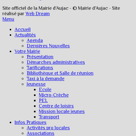
Site officiel de la Mairie d'Aujac - © Mairie d'Aujac - Site
réalisé par
Web Dream
Menu
Accueil
Actualités
Agenda
Dernières Nouvelles
Votre Mairie
Présentation
Démarches administratives
Tarifications
Bibliothèque et Salle de réunion
Taxi à la demande
Jeunesse
Ecole
Micro-Crèche
PEL
Centre de loisirs
Mission locale jeunes
Transport
Infos Pratiques
Activités pro locales
Associations