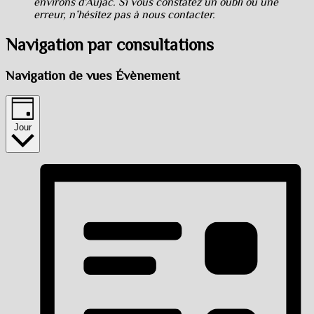
environs d’Aujac. Si vous constatez un oubli ou une
erreur, n’hésitez pas à nous contacter.
Navigation par consultations
Navigation de vues Évènement
Jour