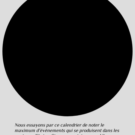
Nous essayons par ce calendrier de noter le
maximum d’évènements qui se produisent dans les