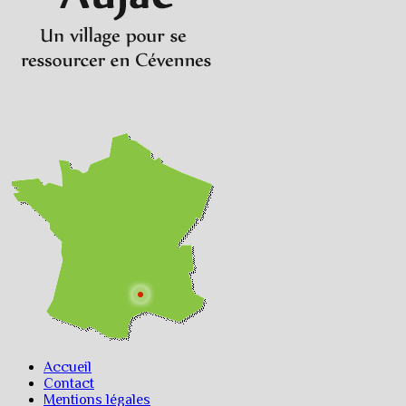
Accueil
Contact
Mentions légales