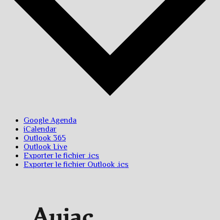
Google Agenda
iCalendar
Outlook 365
Outlook Live
Exporter le fichier .ics
Exporter le fichier Outlook .ics