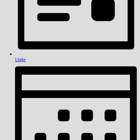
Liste