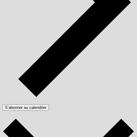
S’abonner au calendrier