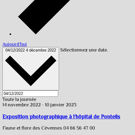
Aujourd’hui
Sélectionnez une date.
04/12/2022
4 décembre 2022
Toute la journée
14 novembre 2022
-
10 janvier 2023
Exposition photographique à l’hôpital de Ponteils
Faune et flore des Cévennes 04 66 56 47 00