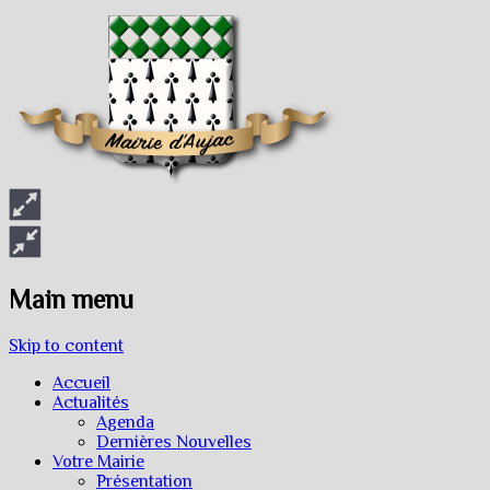
Main menu
Skip to content
Accueil
Actualités
Agenda
Dernières Nouvelles
Votre Mairie
Présentation