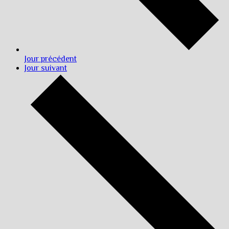
Jour précédent
Jour suivant