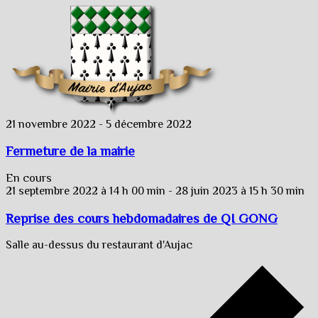
21 novembre 2022
-
5 décembre 2022
Fermeture de la mairie
En cours
21 septembre 2022 à 14 h 00 min
-
28 juin 2023 à 15 h 30 min
Reprise des cours hebdomadaires de QI GONG
Salle au-dessus du restaurant d'Aujac