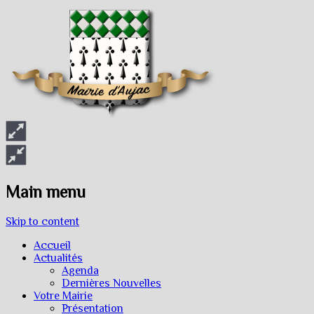
Main menu
Skip to content
Accueil
Actualités
Agenda
Dernières Nouvelles
Votre Mairie
Présentation