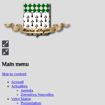
Main menu
Skip to content
Accueil
Actualités
Agenda
Dernières Nouvelles
Votre Mairie
Présentation