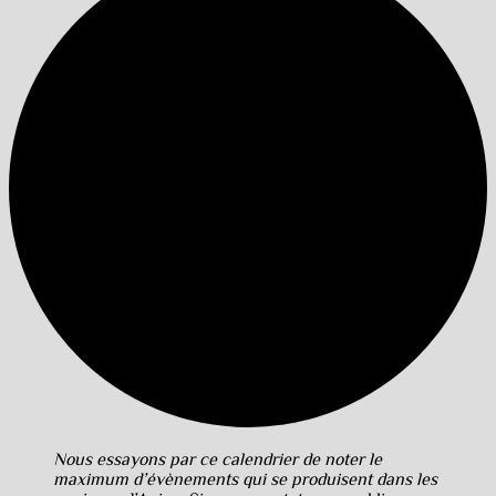
Nous essayons par ce calendrier de noter le
maximum d’évènements qui se produisent dans les