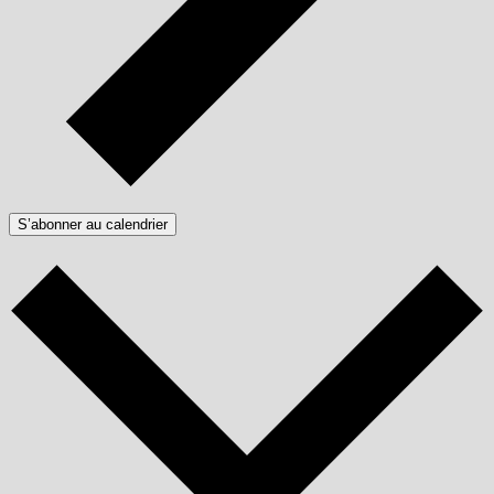
S’abonner au calendrier