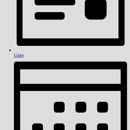
Liste