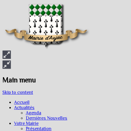
Main menu
Skip to content
Accueil
Actualités
Agenda
Dernières Nouvelles
Votre Mairie
Présentation