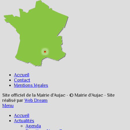
Accueil
Contact
Mentions légales
Site officiel de la Mairie d'Aujac - © Mairie d'Aujac - Site
réalisé par
Web Dream
Menu
Accueil
Actualités
Agenda