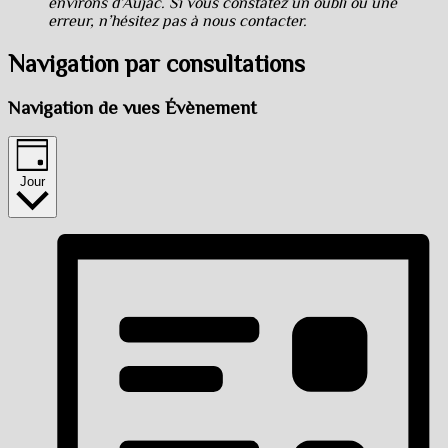
environs d’Aujac. Si vous constatez un oubli ou une
erreur, n’hésitez pas à nous contacter.
Navigation par consultations
Navigation de vues Évènement
Jour