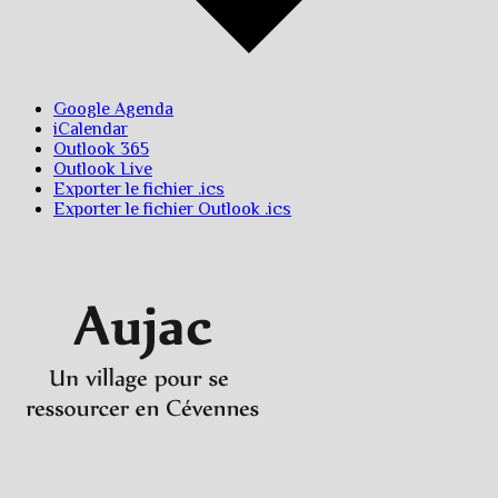
Google Agenda
iCalendar
Outlook 365
Outlook Live
Exporter le fichier .ics
Exporter le fichier Outlook .ics