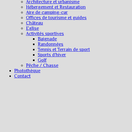
Architecture et urbanisme
Hébergement et Restauration
Aire de camping-car
Offices de tourisme et guides
Château
Eglise
Activités sportives
Baignade
Randonnées
Tennis et Terrain de sport
Sports d’hiver
Golf
Pêche / Chasse
Photothèque
Contact