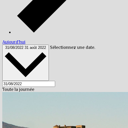
Aujourd’hui
Sélectionnez une date.
31/08/2022
31 août 2022
Toute la journée