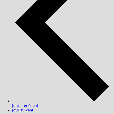
Jour précédent
Jour suivant