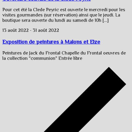
Pour cet été la Clede Peyric est ouverte le mercredi pour les
visites gourmandes (sur réservation) ainsi que le jeudi. La
boutique sera ouverte du lundi au samedi de 10h […]
13 août 2022
-
31 août 2022
Exposition de peintures à Malons et Elze
Peintures de Jack du Frontal Chapelle du Frontal oeuvres de
la collection "communion" Entrée libre