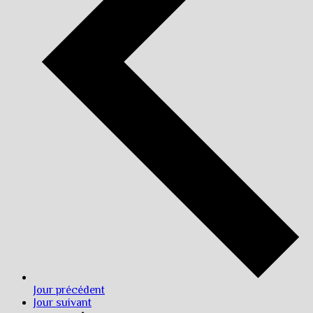
Jour précédent
Jour suivant