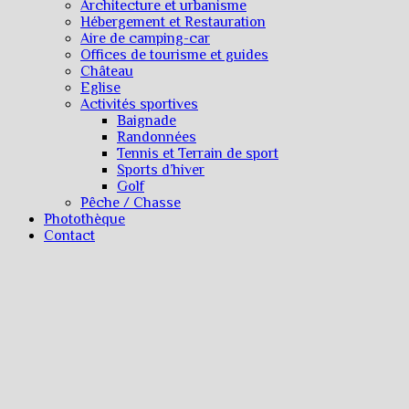
Architecture et urbanisme
Hébergement et Restauration
Aire de camping-car
Offices de tourisme et guides
Château
Eglise
Activités sportives
Baignade
Randonnées
Tennis et Terrain de sport
Sports d’hiver
Golf
Pêche / Chasse
Photothèque
Contact