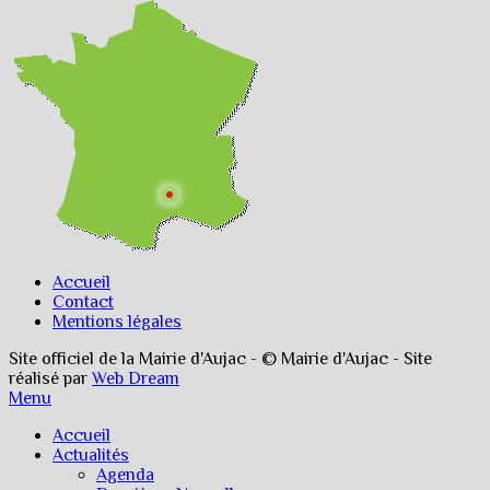
Accueil
Contact
Mentions légales
Site officiel de la Mairie d'Aujac - © Mairie d'Aujac - Site
réalisé par
Web Dream
Menu
Accueil
Actualités
Agenda