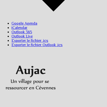
Google Agenda
iCalendar
Outlook 365
Outlook Live
Exporter le fichier .ics
Exporter le fichier Outlook .ics