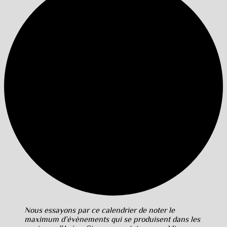
Nous essayons par ce calendrier de noter le
maximum d’évènements qui se produisent dans les