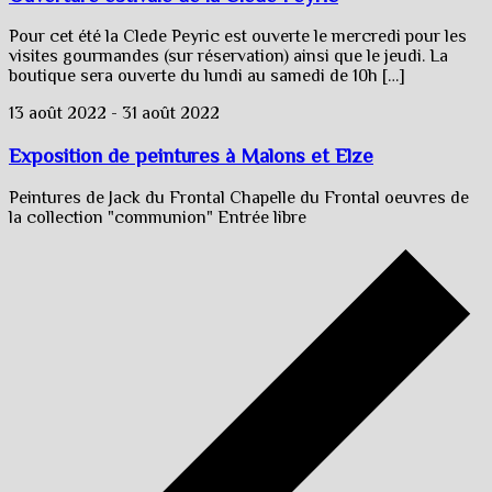
Pour cet été la Clede Peyric est ouverte le mercredi pour les
visites gourmandes (sur réservation) ainsi que le jeudi. La
boutique sera ouverte du lundi au samedi de 10h […]
13 août 2022
-
31 août 2022
Exposition de peintures à Malons et Elze
Peintures de Jack du Frontal Chapelle du Frontal oeuvres de
la collection "communion" Entrée libre