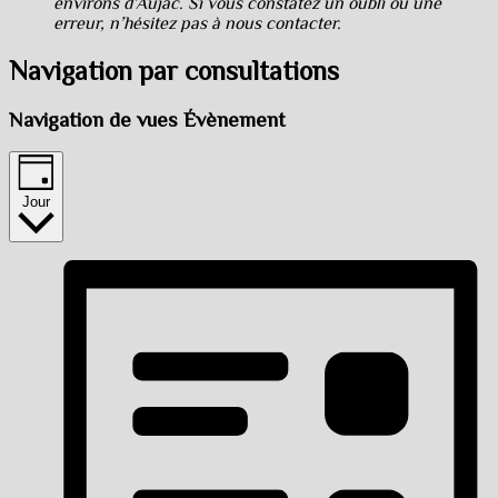
environs d’Aujac. Si vous constatez un oubli ou une
erreur, n’hésitez pas à nous contacter.
Navigation par consultations
Navigation de vues Évènement
Jour