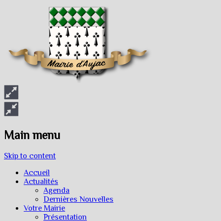
Main menu
Skip to content
Accueil
Actualités
Agenda
Dernières Nouvelles
Votre Mairie
Présentation