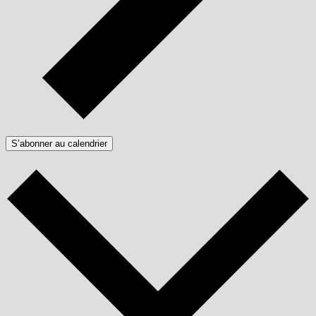
S’abonner au calendrier