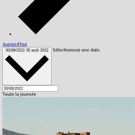
Aujourd’hui
Sélectionnez une date.
30/08/2022
30 août 2022
Toute la journée