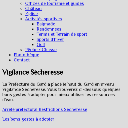
Offices de tourisme et guides
Château
Eglise
Activités sportives
Baignade
Randonnées
Tennis et Terrain de sport
Sports d’hiver
Golf
Pêche / Chasse
Photothèque
Contact
Vigilance Sécheresse
La Préfecture du Gard a placé le haut du Gard en niveau
Vigilance Sécheresse. Vous trouverez ci-dessous quelques
bons gestes à adopter pour mieux utiliser les ressources
d’eau.
Arrêté préfectoral Restrictions Sécheresse
Les bons gestes à adopter