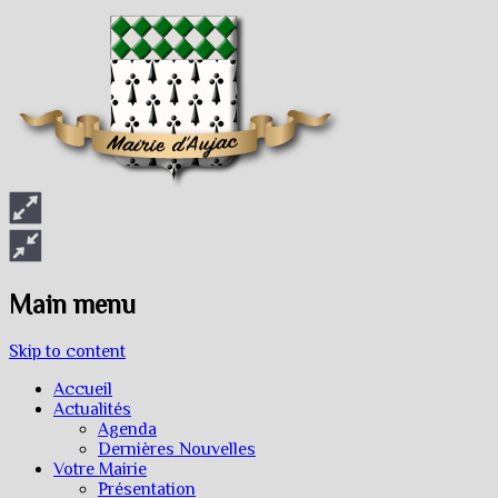
Main menu
Skip to content
Accueil
Actualités
Agenda
Dernières Nouvelles
Votre Mairie
Présentation