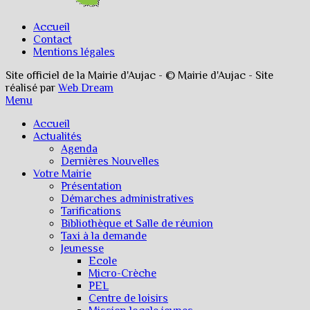
Accueil
Contact
Mentions légales
Site officiel de la Mairie d'Aujac - © Mairie d'Aujac - Site
réalisé par
Web Dream
Menu
Accueil
Actualités
Agenda
Dernières Nouvelles
Votre Mairie
Présentation
Démarches administratives
Tarifications
Bibliothèque et Salle de réunion
Taxi à la demande
Jeunesse
Ecole
Micro-Crèche
PEL
Centre de loisirs