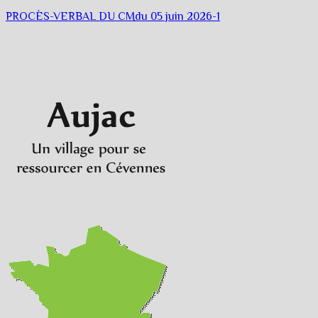
PROCÈS-VERBAL DU CMdu 05 juin 2026-1