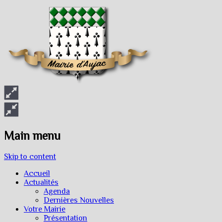
Main menu
Skip to content
Accueil
Actualités
Agenda
Dernières Nouvelles
Votre Mairie
Présentation