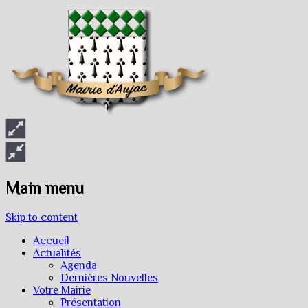
Main menu
Skip to content
Accueil
Actualités
Agenda
Dernières Nouvelles
Votre Mairie
Présentation