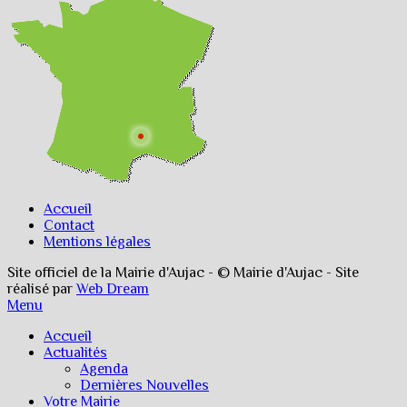
Accueil
Contact
Mentions légales
Site officiel de la Mairie d'Aujac - © Mairie d'Aujac - Site
réalisé par
Web Dream
Menu
Accueil
Actualités
Agenda
Dernières Nouvelles
Votre Mairie