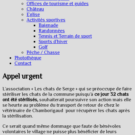
Offices de tourisme et guides
Château
Eglise
Activités sportives
Baignade
Randonnées
Tennis et Terrain de sport
Sports d’hiver
Golf
Pêche / Chasse
Photothèque
Contact
Appel urgent
L’association « Les chats de Serge » qui se préoccupe de faire
stériliser les chats de la commune puisqu’à
ce jour 32 chats
ont été stérilisés,
souhaiterait poursuivre son action mais elle
se heurte au problème du transport de retour de chez le
vétérinaire de Chamborigaud pour récupérer les chats après
la stérilisation.
Ce serait quand même dommage que faute de bénévoles
volontaires le village ne puisse plus bénéficier de leurs