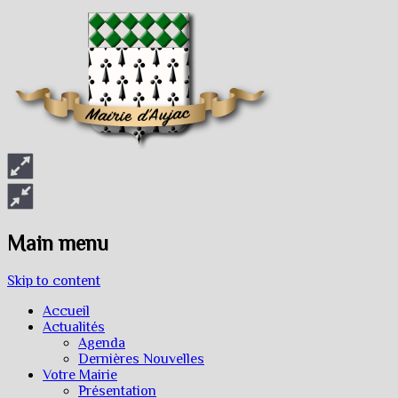
Main menu
Skip to content
Accueil
Actualités
Agenda
Dernières Nouvelles
Votre Mairie
Présentation