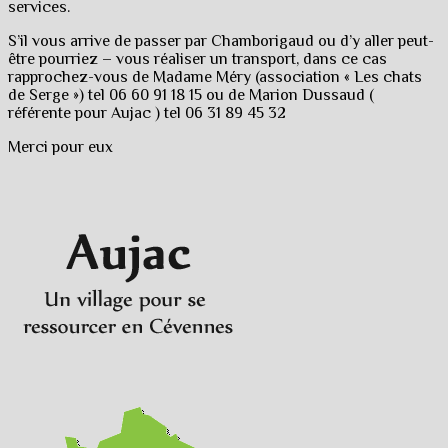
services.
S’il vous arrive de passer par Chamborigaud ou d’y aller peut-
être pourriez – vous réaliser un transport, dans ce cas
rapprochez-vous de Madame Méry (association « Les chats
de Serge ») tel 06 60 91 18 15 ou de Marion Dussaud (
référente pour Aujac ) tel 06 31 89 45 32
Merci pour eux