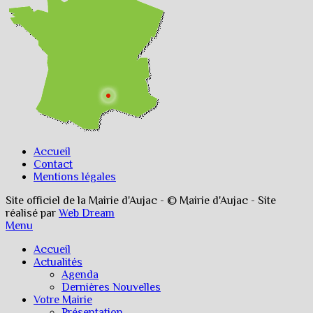
Accueil
Contact
Mentions légales
Site officiel de la Mairie d'Aujac - © Mairie d'Aujac - Site
réalisé par
Web Dream
Menu
Accueil
Actualités
Agenda
Dernières Nouvelles
Votre Mairie
Présentation