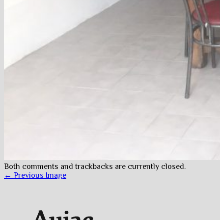
Both comments and trackbacks are currently closed.
← Previous Image