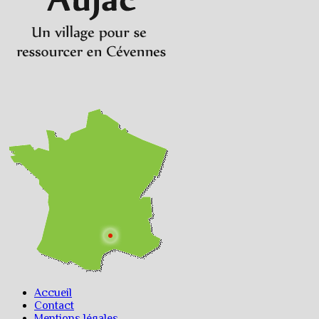
Accueil
Contact
Mentions légales