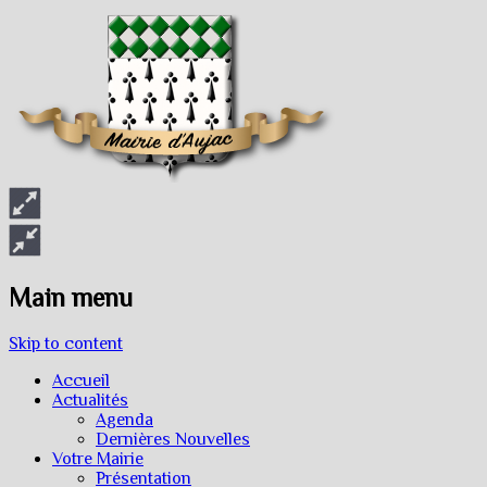
Main menu
Skip to content
Accueil
Actualités
Agenda
Dernières Nouvelles
Votre Mairie
Présentation