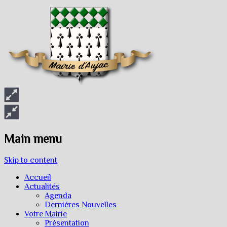
Main menu
Skip to content
Accueil
Actualités
Agenda
Dernières Nouvelles
Votre Mairie
Présentation