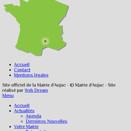
Accueil
Contact
Mentions légales
Site officiel de la Mairie d'Aujac - © Mairie d'Aujac - Site
réalisé par
Web Dream
Menu
Accueil
Actualités
Agenda
Dernières Nouvelles
Votre Mairie