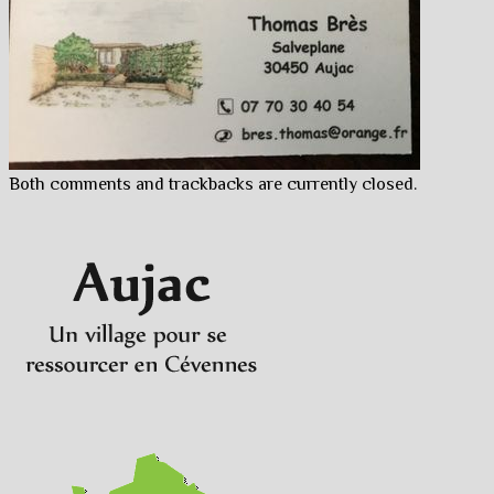
Both comments and trackbacks are currently closed.