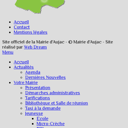
Accueil
Contact
Mentions légales
Site officiel de la Mairie d'Aujac - © Mairie d'Aujac - Site
réalisé par
Web Dream
Menu
Accueil
Actualités
Agenda
Dernières Nouvelles
Votre Mairie
Présentation
Démarches administratives
Tarifications
Bibliothèque et Salle de réunion
Taxi à la demande
Jeunesse
Ecole
Micro-Crèche