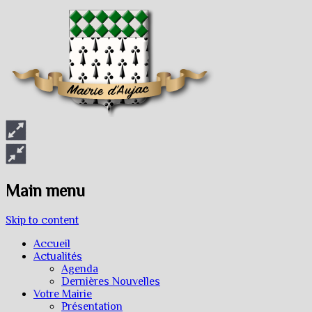
Main menu
Skip to content
Accueil
Actualités
Agenda
Dernières Nouvelles
Votre Mairie
Présentation